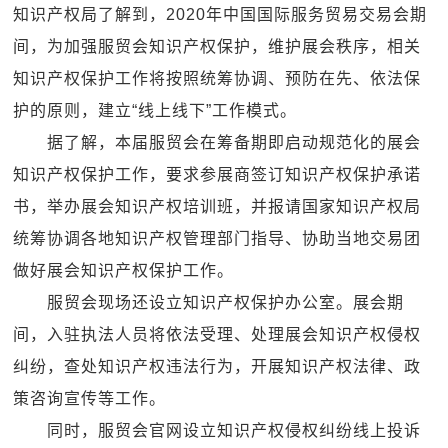
知识产权局了解到，2020年中国国际服务贸易交易会期
间，为加强服贸会知识产权保护，维护展会秩序，相关
知识产权保护工作将按照统筹协调、预防在先、依法保
护的原则，建立“线上线下”工作模式。
据了解，本届服贸会在筹备期即启动规范化的展会
知识产权保护工作，要求参展商签订知识产权保护承诺
书，举办展会知识产权培训班，并报请国家知识产权局
统筹协调各地知识产权管理部门指导、协助当地交易团
做好展会知识产权保护工作。
服贸会现场还设立知识产权保护办公室。展会期
间，入驻执法人员将依法受理、处理展会知识产权侵权
纠纷，查处知识产权违法行为，开展知识产权法律、政
策咨询宣传等工作。
同时，服贸会官网设立知识产权侵权纠纷线上投诉