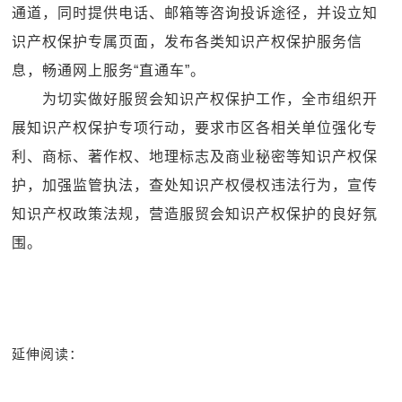
通道，同时提供电话、邮箱等咨询投诉途径，并设立知
识产权保护专属页面，发布各类知识产权保护服务信
息，畅通网上服务“直通车”。
为切实做好服贸会知识产权保护工作，全市组织开
展知识产权保护专项行动，要求市区各相关单位强化专
利、商标、著作权、地理标志及商业秘密等知识产权保
护，加强监管执法，查处知识产权侵权违法行为，宣传
知识产权政策法规，营造服贸会知识产权保护的良好氛
围。
延伸阅读：