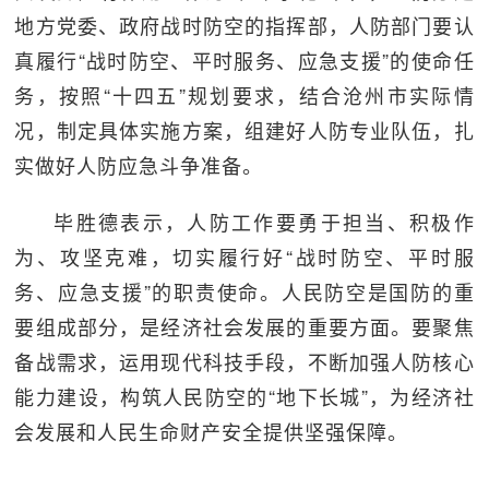
地方党委、政府战时防空的指挥部，人防部门要认
真履行“战时防空、平时服务、应急支援”的使命任
务，按照“十四五”规划要求，结合沧州市实际情
况，制定具体实施方案，组建好人防专业队伍，扎
实做好人防应急斗争准备。
毕胜德表示，人防工作要勇于担当、积极作
为、攻坚克难，切实履行好“战时防空、平时服
务、应急支援”的职责使命。人民防空是国防的重
要组成部分，是经济社会发展的重要方面。要聚焦
备战需求，运用现代科技手段，不断加强人防核心
能力建设，构筑人民防空的“地下长城”，为经济社
会发展和人民生命财产安全提供坚强保障。