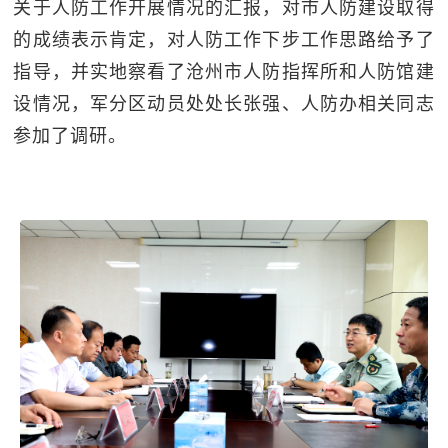
关于人防工作开展情况的汇报，对市人防建设取得
的成绩表示肯定，对人防工作下步工作思路给予了
指导，并实地察看了沧州市人防指挥所和人防馆建
设情况，军分区动员处处长张强、人防办相关同志
参加了调研。