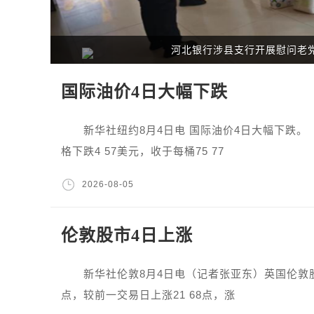
河北银行涉县支行开展慰问老党
国际油价4日大幅下跌
新华社纽约8月4日电 国际油价4日大幅下跌。
格下跌4 57美元，收于每桶75 77
2026-08-05
伦敦股市4日上涨
新华社伦敦8月4日电（记者张亚东）英国伦敦股市《
点，较前一交易日上涨21 68点，涨