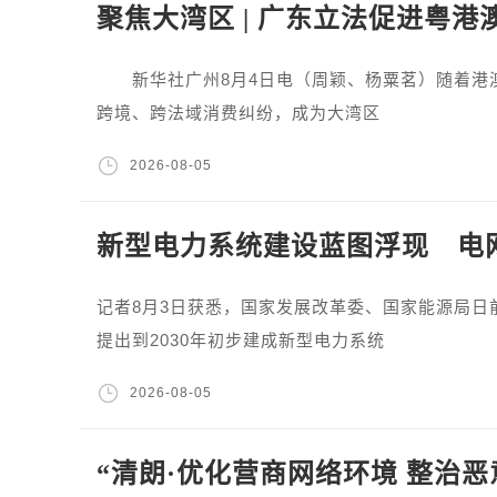
聚焦大湾区 | 广东立法促进粤
新华社广州8月4日电（周颖、杨粟茗）随着港澳
跨境、跨法域消费纠纷，成为大湾区
2026-08-05
新型电力系统建设蓝图浮现 电
记者8月3日获悉，国家发展改革委、国家能源局
提出到2030年初步建成新型电力系统
2026-08-05
“清朗·优化营商网络环境 整治