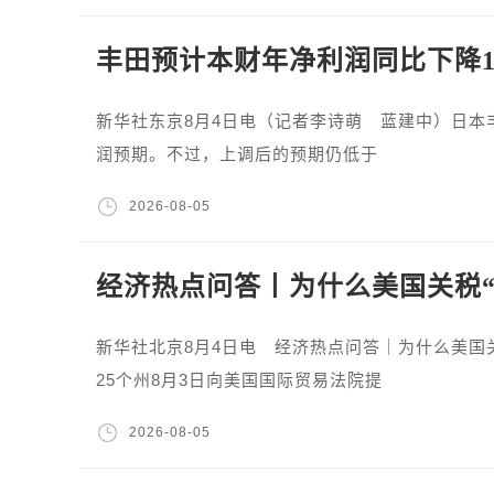
丰田预计本财年净利润同比下降15
新华社东京8月4日电（记者李诗萌 蓝建中）日本丰田
润预期。不过，上调后的预期仍低于
2026-08-05
经济热点问答丨为什么美国关税“
新华社北京8月4日电 经济热点问答｜为什么美
25个州8月3日向美国国际贸易法院提
2026-08-05