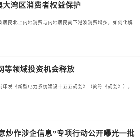
港澳大湾区消费者权益保护
居民北上内地消费与内地居民南下港澳消费增多，如何化解
网等领域投资机会释放
日前印发《新型电力系统建设十五五规划》（简称《规划》），
恶意炒作涉企信息”专项行动公开曝光一批