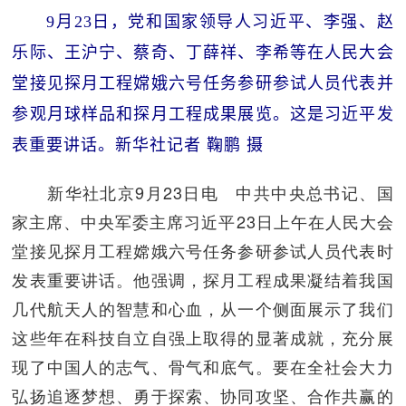
9月23日，党和国家领导人习近平、李强、赵
乐际、王沪宁、蔡奇、丁薛祥、李希等在人民大会
堂接见探月工程嫦娥六号任务参研参试人员代表并
参观月球样品和探月工程成果展览。这是习近平发
表重要讲话。新华社记者 鞠鹏 摄
新华社北京9月23日电 中共中央总书记、国
家主席、中央军委主席习近平23日上午在人民大会
堂接见探月工程嫦娥六号任务参研参试人员代表时
发表重要讲话。他强调，探月工程成果凝结着我国
几代航天人的智慧和心血，从一个侧面展示了我们
这些年在科技自立自强上取得的显著成就，充分展
现了中国人的志气、骨气和底气。要在全社会大力
弘扬追逐梦想、勇于探索、协同攻坚、合作共赢的