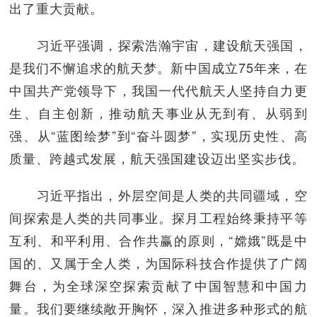
出了重大贡献。
习近平强调，探索浩瀚宇宙，建设航天强国，
是我们不懈追求的航天梦。新中国成立75年来，在
中国共产党领导下，我国一代代航天人坚持自力更
生、自主创新，推动航天事业从无到有、从弱到
强、从“蓝图绘梦”到“奋斗圆梦”，实现历史性、高
质量、跨越式发展，航天强国建设迈出坚实步伐。
习近平指出，外层空间是人类的共同疆域，空
间探索是人类的共同事业。探月工程始终秉持平等
互利、和平利用、合作共赢的原则，“嫦娥”既是中
国的、又属于全人类，为国际科技合作提供了广阔
舞台，为全球深空探索贡献了中国智慧和中国力
量。我们要继续敞开胸怀，深入推进多种形式的航