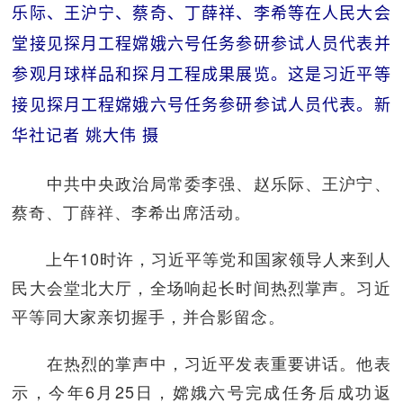
乐际、王沪宁、蔡奇、丁薛祥、李希等在人民大会
堂接见探月工程嫦娥六号任务参研参试人员代表并
参观月球样品和探月工程成果展览。这是习近平等
接见探月工程嫦娥六号任务参研参试人员代表。新
华社记者 姚大伟 摄
中共中央政治局常委李强、赵乐际、王沪宁、
蔡奇、丁薛祥、李希出席活动。
上午10时许，习近平等党和国家领导人来到人
民大会堂北大厅，全场响起长时间热烈掌声。习近
平等同大家亲切握手，并合影留念。
在热烈的掌声中，习近平发表重要讲话。他表
示，今年6月25日，嫦娥六号完成任务后成功返