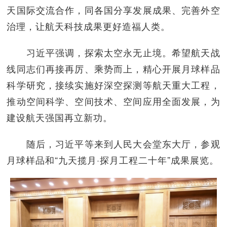
天国际交流合作，同各国分享发展成果、完善外空
治理，让航天科技成果更好造福人类。
习近平强调，探索太空永无止境。希望航天战
线同志们再接再厉、乘势而上，精心开展月球样品
科学研究，接续实施好深空探测等航天重大工程，
推动空间科学、空间技术、空间应用全面发展，为
建设航天强国再立新功。
随后，习近平等来到人民大会堂东大厅，参观
月球样品和“九天揽月·探月工程二十年”成果展览。