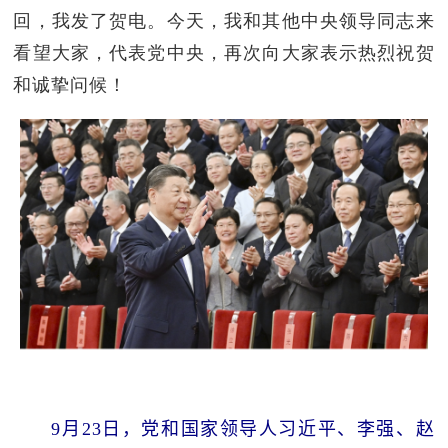
回，我发了贺电。今天，我和其他中央领导同志来
看望大家，代表党中央，再次向大家表示热烈祝贺
和诚挚问候！
9月23日，党和国家领导人习近平、李强、赵