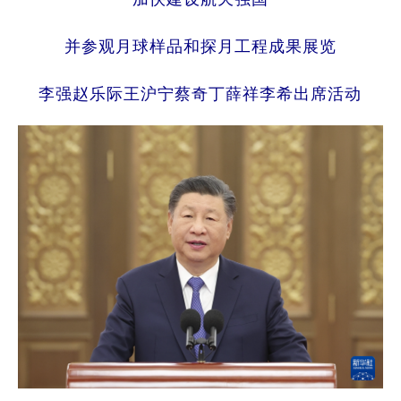
并参观月球样品和探月工程成果展览
李强赵乐际王沪宁蔡奇丁薛祥李希出席活动