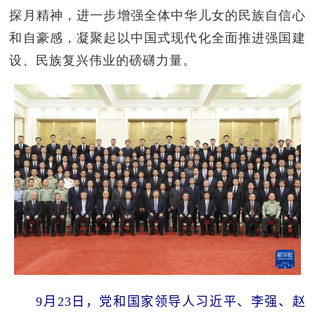
探月精神，进一步增强全体中华儿女的民族自信心
和自豪感，凝聚起以中国式现代化全面推进强国建
设、民族复兴伟业的磅礴力量。
9月23日，党和国家领导人习近平、李强、赵