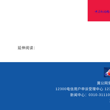
延伸阅读：
冀公网安
12300电信用户申诉受理中心 123
新闻中心：0310-31110