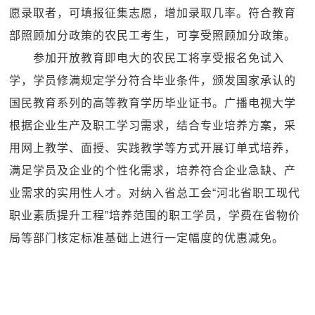
愿录取者，可填报征集志愿，增加录取几率。符合教育
部照顾加分政策的农民工考生，可享受照顾加分政策。
参加开放教育即电大的农民工将享受报名免试入
学，学员修满规定学分符合毕业条件，颁发国家承认的
国民教育系列的高等教育学历毕业证书。广播电视大学
根据企业生产及职工学习需求，结合专业培养方案，采
用网上教学、面授、实践教学等方式开展订单式培养，
满足学员及企业的个性化需求，培养符合企业急缺、产
业需求的实用性人才。对纳入省总工会“河北省职工现代
职业素质提升工程”培养范围的职工学员，学费在省物价
局等部门核定标准基础上进行一定幅度的优惠减免。