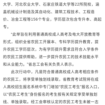
大学、河北农业大学、石家庄铁道大学等22所院校，涵
盖机械设计制造及其自动化、建筑工程技术、工程造
价、冶金工程等156个专业，学历层次包含专升本、高起
专。
“此举旨在利用普通高校成人高考及电大开放教育等
形式，组织全省农民工开展本、专科学历提升教育，提
升农民工学历层次，为有学历提升需求且符合入学条件
的农民工提供帮助，进一步提升农民工的技术技能水平
和从业能力。”省总工会有关负责人表示。
此次行动中，凡是符合普通高校成人高考相应条件
的农民工，将享受单独划线录取，省教育考试院将在成
人高校招生报名系统中专门增加“农民工考生”报名入口，
以“农民工考生”身份报名的考生按有关规定享受单独划
线、单独录取。经工会审核认定的农民工考生未被一志