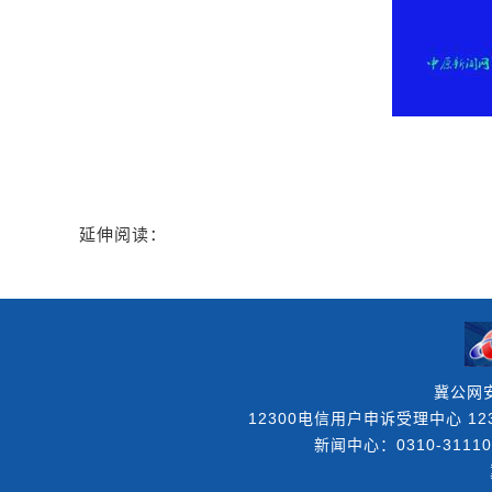
延伸阅读：
冀公网安
12300电信用户申诉受理中心 123
新闻中心：0310-31110