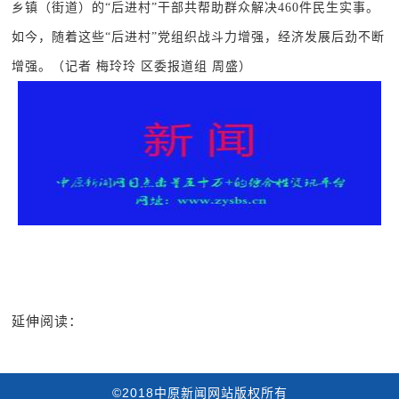
乡镇（街道）的“后进村”干部共帮助群众解决460件民生实事。
如今，随着这些“后进村”党组织战斗力增强，经济发展后劲不断
增强。（记者 梅玲玲 区委报道组 周盛）
延伸阅读：
©2018中原新闻网站版权所有