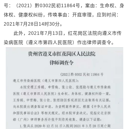
号：（2021）黔0302民初11864号，案由：生命权、身
体权、健康权纠纷，传唤事由：开庭审理，应到时间：
2021年7月28日14时30分。
此外，2021年7月13日，红花岗区法院向遵义市传
染病医院（遵义市第四人民医院）作出律师调查令。