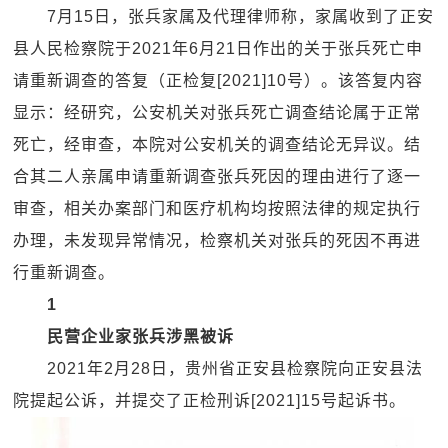
7月15日，张兵家属及代理律师称，家属收到了正安
县人民检察院于2021年6月21日作出的关于张兵死亡申
请重新调查的答复（正检复[2021]10号）。该答复内容
显示：经研究，公安机关对张兵死亡调查结论属于正常
死亡，经审查，本院对公安机关的调查结论无异议。结
合其二人亲属申请重新调查张兵死因的理由进行了逐一
审查，相关办案部门和医疗机构均按照法律的规定执行
办理，未发现异常情况，检察机关对张兵的死因不再进
行重新调查。
1
民营企业家张兵涉黑被诉
2021年2月28日，贵州省正安县检察院向正安县法
院提起公诉，并提交了正检刑诉[2021]15号起诉书。