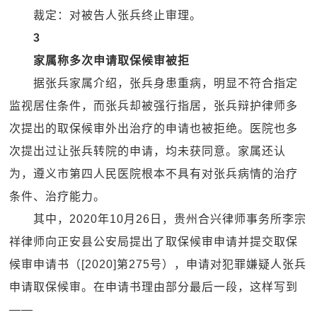
裁定：对被告人张兵终止审理。
3
家属称多次申请取保候审被拒
据张兵家属介绍，张兵身患重病，明显不符合指定
监视居住条件，而张兵却被强行指居，张兵辩护律师多
次提出的取保候审外出治疗的申请也被拒绝。医院也多
次提出过让张兵转院的申请，均未获同意。家属还认
为，遵义市第四人民医院根本不具有对张兵病情的治疗
条件、治疗能力。
其中，2020年10月26日，贵州合兴律师事务所李宗
祥律师向正安县公安局提出了取保候审申请并提交取保
候审申请书（[2020]第275号），申请对犯罪嫌疑人张兵
申请取保候审。在申请书理由部分最后一段，这样写到
——