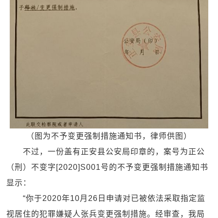
（图为不予变更强制措施通知书，律师供图）
不过，一份盖有正安县公安局印章的，案号为正公
（刑）不变字[2020]S001号的不予变更强制措施通知书
显示：
“你于2020年10月26日申请对已被依法采取指定监
视居住的犯罪嫌疑人张兵变更强制措施。经审查，我局