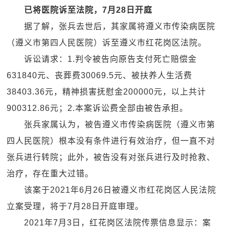
已将医院诉至法院，7月28日开庭
据了解，张兵去世后，其家属将遵义市传染病医院
（遵义市第四人民医院）诉至遵义市红花岗区法院。
诉讼请求：1.判令被告向原告支付死亡赔偿金
631840元、丧葬费30069.5元、被扶养人生活费
38403.36元，精神损害抚慰金200000元，以上共计
900312.86元；2.本案诉讼费全部由被告承担。
张兵家属认为，被告遵义市传染病医院（遵义市第
四人民医院）根本没有条件进行有效治疗，但一直不对
张兵进行转院；此外，被告没有对张兵进行及时抢救、
治疗，存在重大过错。
该案于2021年6月26日被遵义市红花岗区人民法院
立案受理，将于7月28日开庭审理。
2021年7月3日，红花岗区法院传票信息显示：案