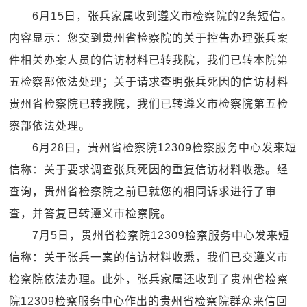
6月15日，张兵家属收到遵义市检察院的2条短信。
内容显示：您交到贵州省检察院的关于控告办理张兵案
件相关办案人员的信访材料已转我院，我们已转本院第
五检察部依法处理；关于请求查明张兵死因的信访材料
贵州省检察院已转我院，我们已转遵义市检察院第五检
察部依法处理。
6月28日，贵州省检察院12309检察服务中心发来短
信称：关于要求调查张兵死因的重复信访材料收悉。经
查询，贵州省检察院之前已就您的相同诉求进行了审
查，并答复已转遵义市检察院。
7月5日，贵州省检察院12309检察服务中心发来短
信称：关于张兵一案的信访材料收悉，我们已交遵义市
检察院依法办理。此外，张兵家属还收到了贵州省检察
院12309检察服务中心作出的贵州省检察院群众来信回