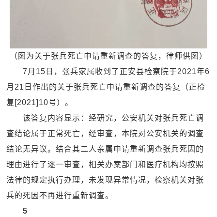
（图为关于张兵死亡申请重新调查的答复，律师供图）
7月15日，张兵家属收到了正安县检察院于2021年6
月21日作出的关于张兵死亡申请重新调查的答复（正检
复[2021]10号）。
该答复内容显示：经研究，公安机关对张兵死亡调
查结论属于正常死亡，经审查，本院对公安机关的调查
结论无异议。结合其二人亲属申请重新调查张兵死因的
理由进行了逐一审查，相关办案部门和医疗机构均按照
法律的规定执行办理，未发现异常情况，检察机关对张
兵的死因不再进行重新调查。
5