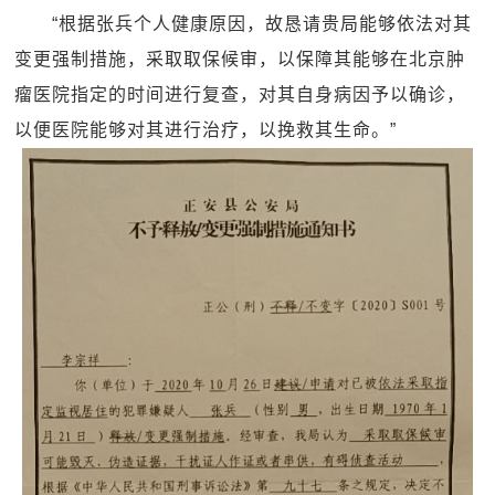
“根据张兵个人健康原因，故恳请贵局能够依法对其
变更强制措施，采取取保候审，以保障其能够在北京肿
瘤医院指定的时间进行复查，对其自身病因予以确诊，
以便医院能够对其进行治疗，以挽救其生命。”