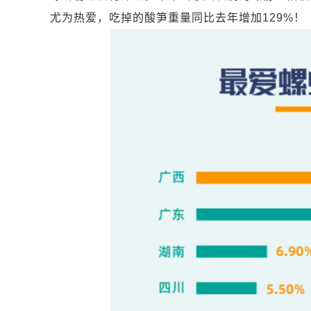
尤为热爱，吃掉的酸笋重量同比去年增加129%！