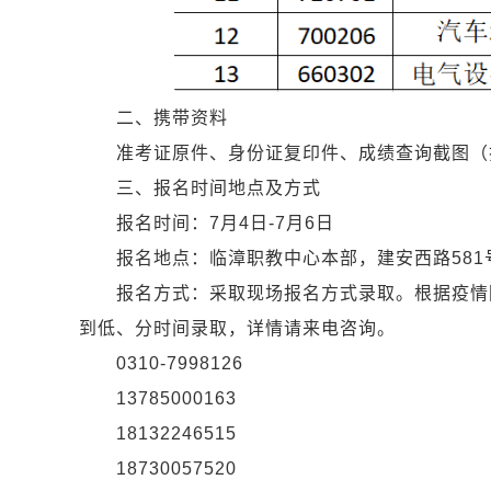
二、携带资料
准考证原件、身份证复印件、成绩查询截图（打
三、报名时间地点及方式
报名时间：7月4日-7月6日
报名地点：临漳职教中心本部，建安西路581
报名方式：采取现场报名方式录取。根据疫情防
到低、分时间录取，详情请来电咨询。
0310-7998126
13785000163
18132246515
18730057520