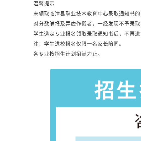
温馨提示
未领取临漳县职业技术教育中心录取通知书的
对分数瞒报及弄虚作假者，一经发现不予录取
学生选定专业报名领取录取通知书后，不再进
注：学生进校报名仅限一名家长陪同。
各专业按招生计划招满为止。