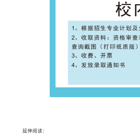
延伸阅读：