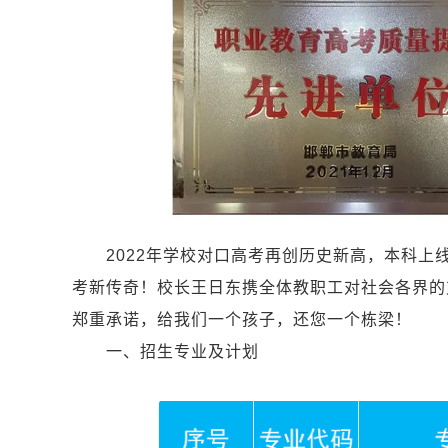
2022年学校对口高考再创历史新高，本科上线
考新传奇！校长王日东携全体教职工对社会各界的
郑重承诺，给我们一个孩子，还您一个栋梁！
一、招生专业及计划