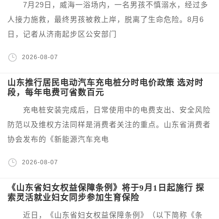
7月29日，威海一浴场内，一名男孩不慎溺水，经过多
人接力施救，最终男孩被救上岸，脱离了生命危险。8月6
日，记者从济南起步区公安部门
2026-08-07
山东推行居民电动汽车充电桩分时电价政策 选对时
段，每年电费可省数百元
充电桩安装完成后，日常使用中的电费支出、安全风险
防范以及维权方法同样是消费者关注的重点。山东省消费者
协会发布的《新能源汽车充电
2026-08-07
《山东省妇女权益保障条例》将于9月1日起施行 探
索灵活就业妇女同步参加生育保险
近日，《山东省妇女权益保障条例》（以下简称《条