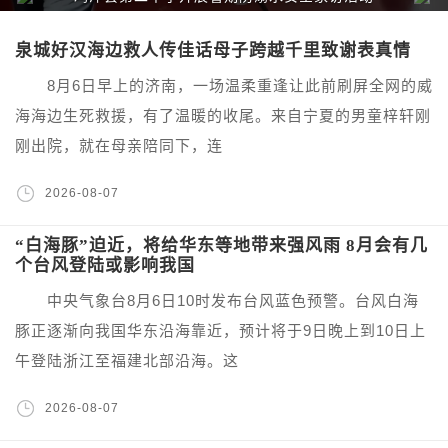
泉城好汉海边救人传佳话母子跨越千里致谢表真情
8月6日早上的济南，一场温柔重逢让此前刷屏全网的威
海海边生死救援，有了温暖的收尾。来自宁夏的男童梓轩刚
刚出院，就在母亲陪同下，连
2026-08-07
“白海豚”迫近，将给华东等地带来强风雨 8月会有几
个台风登陆或影响我国
中央气象台8月6日10时发布台风蓝色预警。台风白海
豚正逐渐向我国华东沿海靠近，预计将于9日晚上到10日上
午登陆浙江至福建北部沿海。这
2026-08-07