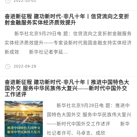
2022-10-01
奋进新征程 建功新时代·非凡十年丨信贷流向之变折
射金融服务实体经济质效提升
新华社北京9月29日电 题：信贷流向之变折射金融服务
实体经济质效提升——专家谈新时代我国金融支持实体经济
新成效 新华社记者李延...
2022-09-29
奋进新征程 建功新时代·非凡十年丨推进中国特色大
国外交 服务中华民族伟大复兴——新时代中国外交
工作述评
新华社北京9月28日电 题：推进中
国特色大国外交 服务中华民族伟大复兴
——新时代中国外交工作述评 新华
社记者许可、马卓言、成欣