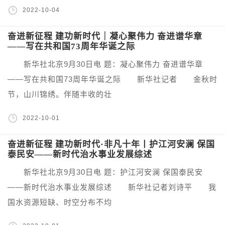
2022-10-04
奋进新征程 建功新时代｜凝心聚伟力 奋进谱华章
——写在共和国73周年华诞之际
新华社北京9月30日电 题：凝心聚伟力 奋进谱华章
——写在共和国73周年华诞之际 新华社记者 金秋时
节，山川锦绣。伴随丰收的壮
2022-10-01
奋进新征程 建功新时代·非凡十年丨护江河安澜 保国
泰民安——新时代治水事业发展综述
新华社北京9月30日电 题：护江河安澜 保国泰民安
——新时代治水事业发展综述 新华社记者刘诗平 我
国水资源短缺、时空分布不均