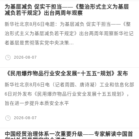
为基层减负 促实干担当——《整治形式主义为基层
减负若干规定》出台两周年观察
新华社北京8月6日电题：为基层减负 促实干担当——《整
治形式主义为基层减负若干规定》出台两周年观察新华社记
者基层是贯彻落实党中央决策...
2026-08-07
《民用爆炸物品行业安全发展“十五五”规划》发布
新华社北京8月6日电（记者周圆、唐诗凝）工业和信息化部
6日对外发布《民用爆炸物品行业安全发展十五五规划》，
旨在进一步提升本质安全水平
2026-08-07
中国经贸治理体系一次重要升级——专家解读中国首