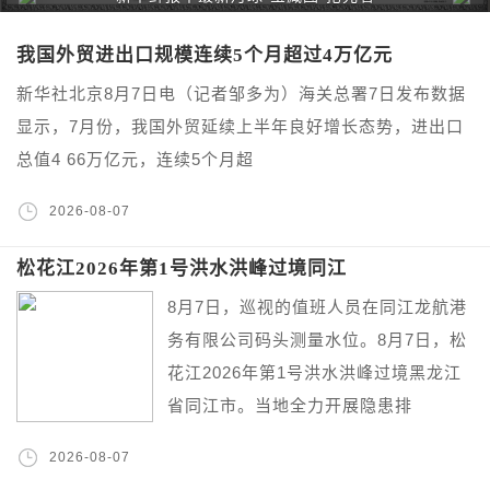
我国外贸进出口规模连续5个月超过4万亿元
新华社北京8月7日电（记者邹多为）海关总署7日发布数据
显示，7月份，我国外贸延续上半年良好增长态势，进出口
总值4 66万亿元，连续5个月超
2026-08-07
松花江2026年第1号洪水洪峰过境同江
8月7日，巡视的值班人员在同江龙航港
务有限公司码头测量水位。8月7日，松
花江2026年第1号洪水洪峰过境黑龙江
省同江市。当地全力开展隐患排
2026-08-07