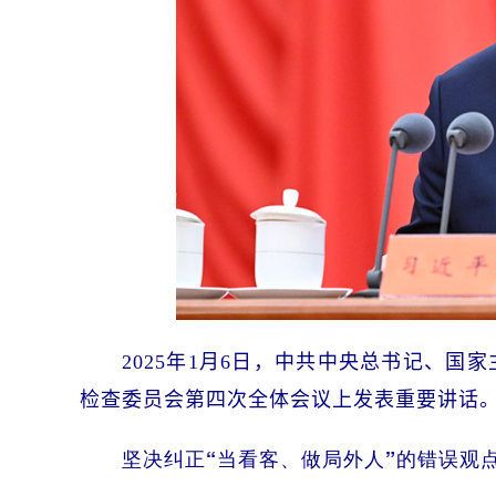
2025年1月6日，中共中央总书记、
检查委员会第四次全体会议上发表重要讲话。
坚决纠正“当看客、做局外人”的错误观