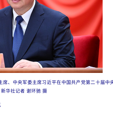
国家主席、中央军委主席习近平在中国共产党第二十届中
新华社记者 谢环驰 摄
点