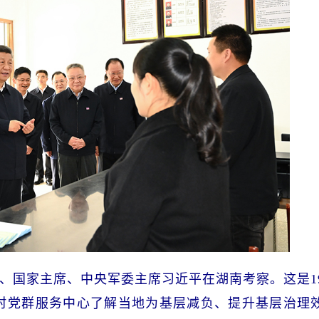
总书记、国家主席、中央军委主席习近平在湖南考察。这是1
村党群服务中心了解当地为基层减负、提升基层治理