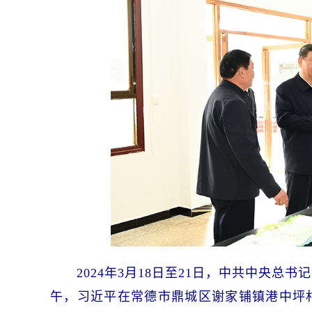
2024年3月18日至21日，中共中央
午，习近平在常德市鼎城区谢家铺镇港中坪