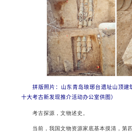
拼版照片：山东青岛琅琊台遗址山顶建
十大考古新发现推介活动办公室供图）
考古探源，文物述史。
当前，我国文物资源家底基本摸清，第四次全