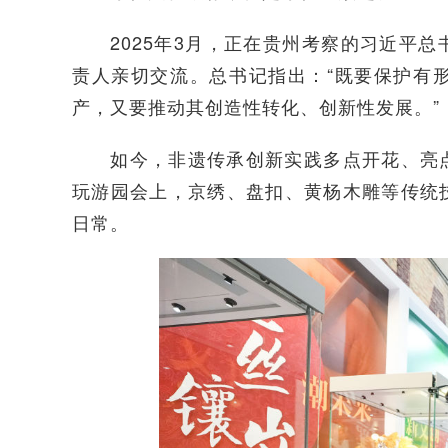
2025年3月，正在贵州考察的习近平总
责人亲切交流。总书记指出：“既要保护有
产，又要推动其创造性转化、创新性发展。”
如今，非遗传承创新实践多点开花、亮点
玩游园会上，京绣、盘扣、黄杨木雕等传统
日常。