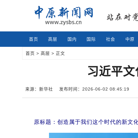
首页
高层
国内
国际
社会
中原
首页
>
高层
> 正文
习近平文
来源：新华社
发布时间：2026-06-02 08:45:19
原标题：创造属于我们这个时代的新文