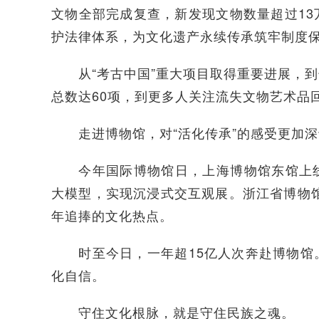
文物全部完成复查，新发现文物数量超过1
护法律体系，为文化遗产永续传承筑牢制度
从“考古中国”重大项目取得重要进展，到
总数达60项，到更多人关注流失文物艺术品
走进博物馆，对“活化传承”的感受更加深
今年国际博物馆日，上海博物馆东馆上线A
大模型，实现沉浸式交互观展。浙江省博物
年追捧的文化热点。
时至今日，一年超15亿人次奔赴博物馆。
化自信。
守住文化根脉，就是守住民族之魂。