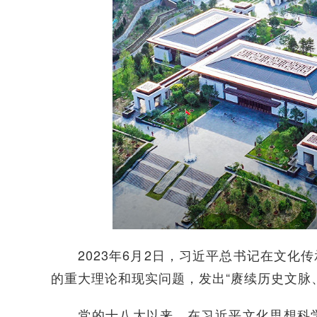
2023年6月2日，习近平总书记在文化
的重大理论和现实问题，发出“赓续历史文脉
党的十八大以来，在习近平文化思想科学