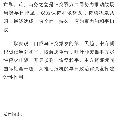
亡和苦难。当务之急是冲突双方共同努力推动战场
局势早日降温，双方保持和谈势头，持续积累共
识，最终达成一份全面、持久、有约束力的和平协
议。
耿爽说，自俄乌冲突爆发的第一天起，中方就
积极倡导以和平手段解决争端，呼吁冲突当事方尽
快停火止战、开启谈判、恢复和平。中方将继续同
国际社会一道，为推动危机的早日政治解决发挥建
设性作用。
延伸阅读：