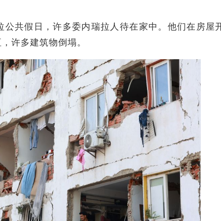
公共假日，许多委内瑞拉人待在家中。他们在房屋
垣，许多建筑物倒塌。