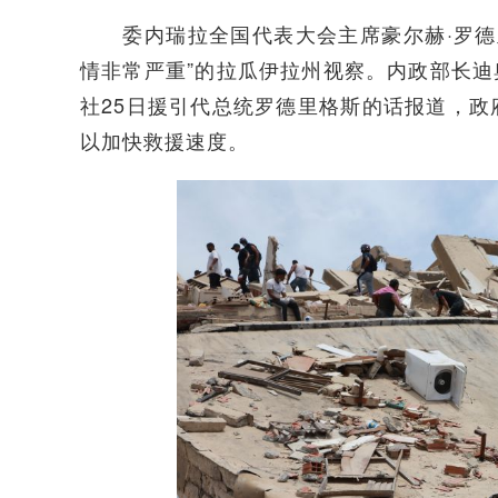
委内瑞拉全国代表大会主席豪尔赫·罗德里
情非常严重”的拉瓜伊拉州视察。内政部长迪
社25日援引代总统罗德里格斯的话报道，
以加快救援速度。