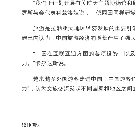
“我们正计划开展有关航天主题博物馆和展
罗斯与会代表科兹洛娃说，中俄两国同样疆
旅游是拉动亚太地区经济发展的重要引擎
姆巴内认为，中国旅游经济的增长产生了强
“中国在互联互通方面的各项投资，以及
力。”卡尔达斯说。
越来越多外国游客走进中国，中国游客也持
力”，认为文旅交流架起不同国家和地区之间
延伸阅读：