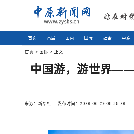
首页
高层
国内
国际
社会
中原
首页
>
国际
> 正文
中国游，游世界——
来源：新华社
发布时间：2026-06-29 08:35:26