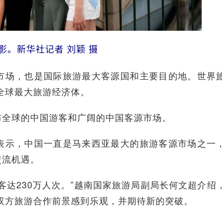
影。新华社记者 刘颖 摄
场，也是国际旅游最大客源国和主要目的地。世界
为全球最大旅游经济体。
全球的中国游客和广阔的中国客源市场。
示，中国一直是马来西亚最大的旅游客源市场之一
交流机遇。
达230万人次。”越南国家旅游局副局长何文超介绍
对双方旅游合作前景感到乐观，并期待新的突破。