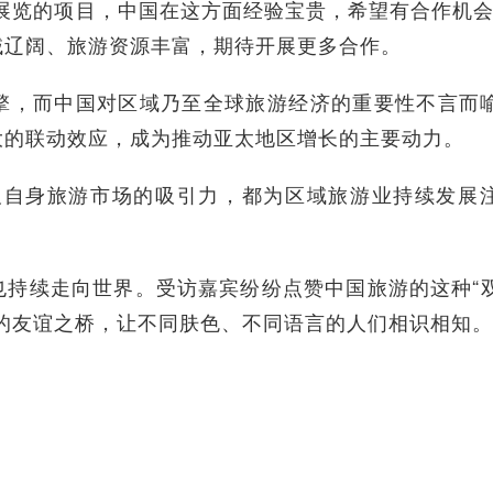
览的项目，中国在这方面经验宝贵，希望有合作机会
域辽阔、旅游资源丰富，期待开展更多合作。
，而中国对区域乃至全球旅游经济的重要性不言而
大的联动效应，成为推动亚太地区增长的主要动力。
自身旅游市场的吸引力，都为区域旅游业持续发展
续走向世界。受访嘉宾纷纷点赞中国旅游的这种“
的友谊之桥，让不同肤色、不同语言的人们相识相知。