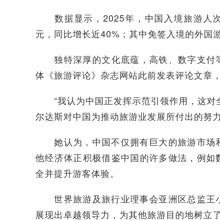
数据显示，2025年，中国入境旅游人次超
元，同比增长近40%；其中免签入境的外国游
独特深厚的文化底蕴，高铁、数字支付等
体《旅游评论》杂志网站此前发表评论文章
“我认为中国正发挥示范引领作用，这对全
尔达斯对中国为推动旅游业发展所付出的努
她认为，中国不仅拥有巨大的旅游市场和
他经济体正积极借鉴中国的许多做法，例如
全并提升游客体验。
世界旅游及旅行业理事会亚洲区总监王小
展现出卓越领导力，为其他旅游目的地树立