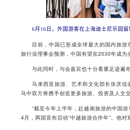
6月16日，外国游客在上海迪士尼乐园留
目前，中国已形成全球最大的国内旅游市
旅行业理事会预测，中国有望在2030年成
与此同时，与会嘉宾也十分看重足迹遍布
马来西亚旅游、艺术和文化部长张庆信表
马中双方将携手创造更多旅游、投资及人文
“截至今年上半年，赴越南旅游的中国游客
4月，两国宣布启动“中越旅游合作年”。他