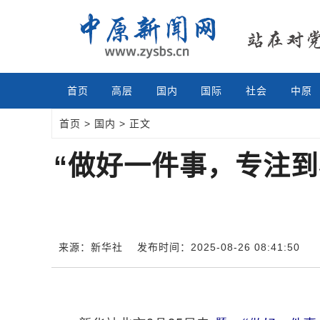
首页
高层
国内
国际
社会
中原
首页
>
国内
> 正文
“做好一件事，专注到
来源：新华社
发布时间：2025-08-26 08:41:50