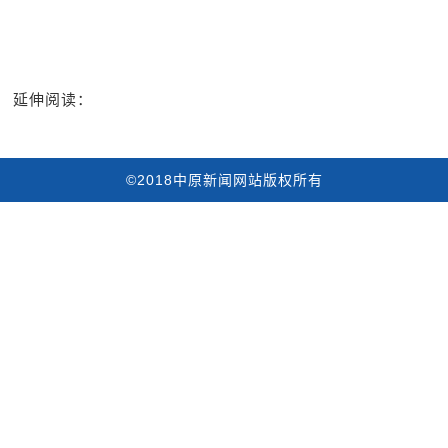
延伸阅读：
©2018中原新闻网站版权所有