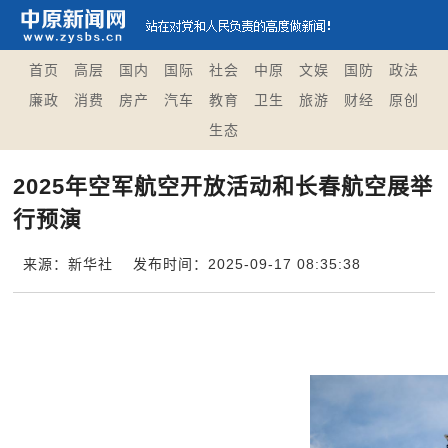
首页
高层
国内
国际
社会
中原
文娱
国防
政法
廉政
消费
房产
汽车
教育
卫生
旅游
财经
原创
生态
2025年空军航空开放活动和长春航空展举
行预演
来源：新华社
发布时间：2025-09-17 08:35:38