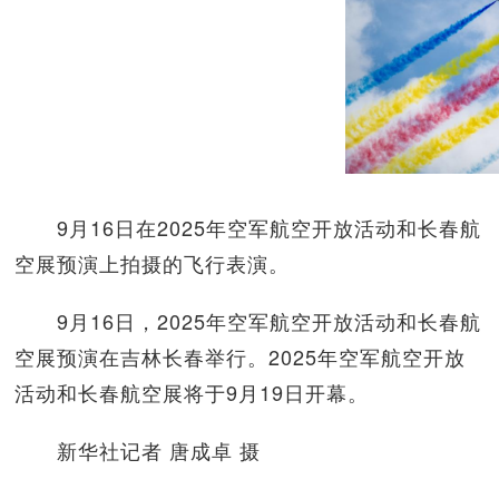
9月16日在2025年空军航空开放活动和长春航
空展预演上拍摄的飞行表演。
9月16日，2025年空军航空开放活动和长春航
空展预演在吉林长春举行。2025年空军航空开放
活动和长春航空展将于9月19日开幕。
新华社记者 唐成卓 摄