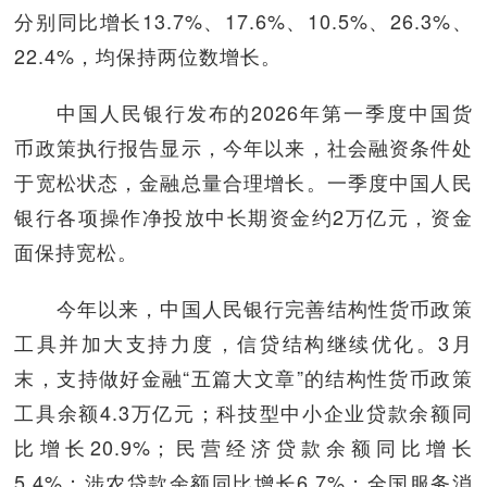
分别同比增长13.7%、17.6%、10.5%、26.3%、
22.4%，均保持两位数增长。
中国人民银行发布的2026年第一季度中国货
币政策执行报告显示，今年以来，社会融资条件处
于宽松状态，金融总量合理增长。一季度中国人民
银行各项操作净投放中长期资金约2万亿元，资金
面保持宽松。
今年以来，中国人民银行完善结构性货币政策
工具并加大支持力度，信贷结构继续优化。3月
末，支持做好金融“五篇大文章”的结构性货币政策
工具余额4.3万亿元；科技型中小企业贷款余额同
比增长20.9%；民营经济贷款余额同比增长
5.4%；涉农贷款余额同比增长6.7%；全国服务消