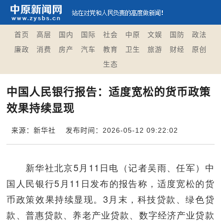
首页
高层
国内
国际
社会
中原
文娱
国防
政法
廉政
消费
房产
汽车
教育
卫生
旅游
财经
原创
生态
中国人民银行报告：适度宽松的货币政策
效果持续显现
来源：新华社
发布时间：2026-05-12 09:22:02
新华社北京5月11日电（记者吴雨、任军）中
国人民银行5月11日发布的报告称，适度宽松的货
币政策效果持续显现。3月末，科技贷款、绿色贷
款、普惠贷款、养老产业贷款、数字经济产业贷款