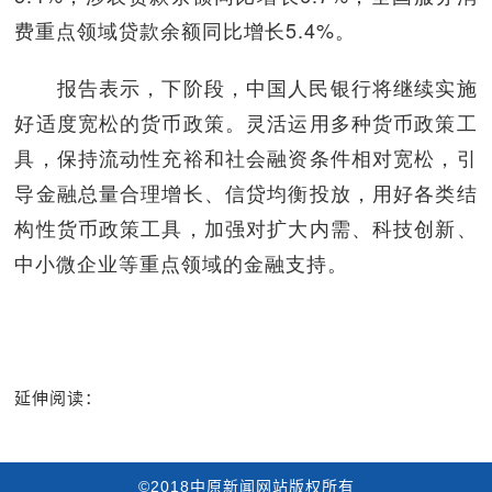
费重点领域贷款余额同比增长5.4%。
报告表示，下阶段，中国人民银行将继续实施
好适度宽松的货币政策。灵活运用多种货币政策工
具，保持流动性充裕和社会融资条件相对宽松，引
导金融总量合理增长、信贷均衡投放，用好各类结
构性货币政策工具，加强对扩大内需、科技创新、
中小微企业等重点领域的金融支持。
延伸阅读：
©2018中原新闻网站版权所有