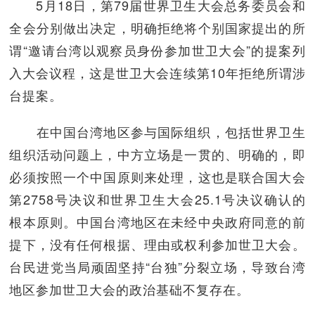
5月18日，第79届世界卫生大会总务委员会和
全会分别做出决定，明确拒绝将个别国家提出的所
谓“邀请台湾以观察员身份参加世卫大会”的提案列
入大会议程，这是世卫大会连续第10年拒绝所谓涉
台提案。
在中国台湾地区参与国际组织，包括世界卫生
组织活动问题上，中方立场是一贯的、明确的，即
必须按照一个中国原则来处理，这也是联合国大会
第2758号决议和世界卫生大会25.1号决议确认的
根本原则。中国台湾地区在未经中央政府同意的前
提下，没有任何根据、理由或权利参加世卫大会。
台民进党当局顽固坚持“台独”分裂立场，导致台湾
地区参加世卫大会的政治基础不复存在。