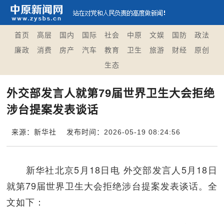
首页
高层
国内
国际
社会
中原
文娱
国防
政法
廉政
消费
房产
汽车
教育
卫生
旅游
财经
原创
生态
外交部发言人就第79届世界卫生大会拒绝
涉台提案发表谈话
来源：新华社
发布时间：2026-05-19 08:24:56
新华社北京5月18日电 外交部发言人5月18日
就第79届世界卫生大会拒绝涉台提案发表谈话。全
文如下：