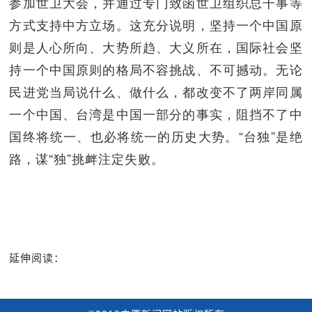
参加世卫大会，并通过专门致函世卫组织总干事等
方式支持中方立场。这充分说明，坚持一个中国原
则是人心所向、大势所趋、大义所在，国际社会坚
持一个中国原则的格局不容挑战、不可撼动。无论
民进党当局说什么、做什么，都改变不了两岸同属
一个中国、台湾是中国一部分的事实，阻挡不了中
国终将统一、也必将统一的历史大势。“台独”是绝
路，谋“独”挑衅注定失败。
延伸阅读：