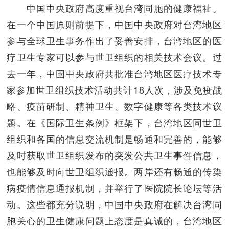
中国中央政府高度重视台湾同胞的健康福祉。
在一个中国原则前提下，中国中央政府对台湾地区
参与全球卫生事务作出了妥善安排，台湾地区的医
疗卫生专家可以参与世卫组织的相关技术会议。过
去一年，中国中央政府共批准台湾地区医疗技术专
家参加世卫组织技术活动共计18人次，涉及免疫战
略、疫苗研制、精神卫生、数字健康等各类技术议
题。在《国际卫生条例》框架下，台湾地区同世卫
组织和各国的信息交流机制是畅通和完善的，能够
及时获取世卫组织发布的突发公共卫生事件信息，
也能够及时向世卫组织通报。两岸还有畅通的传染
病疫情信息通报机制，并举行了医院院长论坛等活
动。这些都充分说明，中国中央政府在解决台湾同
胞关心的卫生健康问题上态度是真诚的，台湾地区