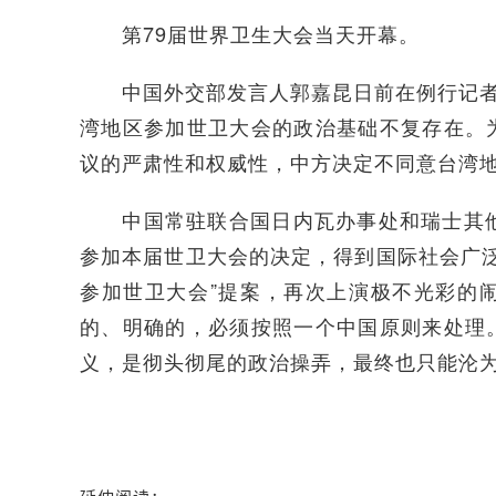
第79届世界卫生大会当天开幕。
中国外交部发言人郭嘉昆日前在例行记者会
湾地区参加世卫大会的政治基础不复存在。
议的严肃性和权威性，中方决定不同意台湾
中国常驻联合国日内瓦办事处和瑞士其他国
参加本届世卫大会的决定，得到国际社会广泛
参加世卫大会”提案，再次上演极不光彩的
的、明确的，必须按照一个中国原则来处理
义，是彻头彻尾的政治操弄，最终也只能沦