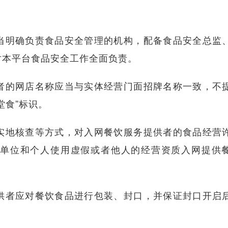
。
明确负责食品安全管理的机构，配备食品安全总监
对本平台食品安全工作全面负责。
的网店名称应当与实体经营门面招牌名称一致，不
堂食”标识。
地核查等方式，对入网餐饮服务提供者的食品经营
单位和个人使用虚假或者他人的经营资质入网提供
者应对餐饮食品进行包装、封口，并保证封口开启
。