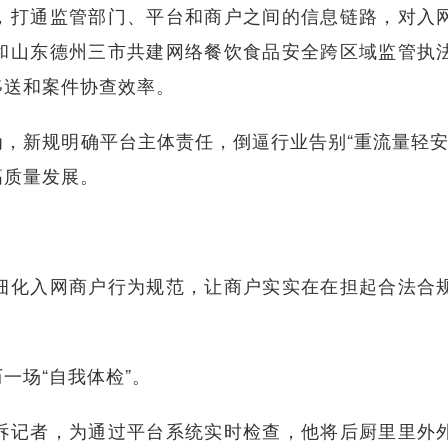
打通监管部门、平台和商户之间的信息链路，对入
和山东德州三市共建网络餐饮食品安全跨区域监管执
移送和案件协查效率。
新规明确平台主体责任，倒逼行业告别“重流量轻安
高质量发展。
化入网商户行为规范，让商户实实在在担起合法合
场“自我体检”。
记者，为通过平台系统实时检查，他将后厨里里外