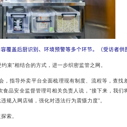
内容覆盖后厨识别、环境预警等多个环节。（受访者供
约束”相结合的方式，进一步织密监管之网。
，指导外卖平台全面梳理现有制度、流程等，查找
饮食品安全监督管理司相关负责人说，“接下来，我们
违规入网店铺，强化对违法行为震慑力度”。
探索。