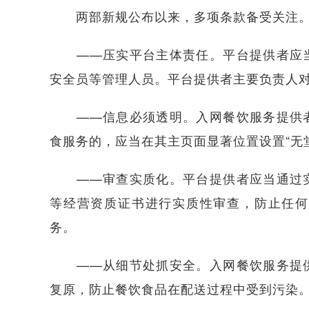
两部新规公布以来，多项条款备受关注
——压实平台主体责任。平台提供者应当
安全员等管理人员。平台提供者主要负责人
——信息必须透明。入网餐饮服务提供者
食服务的，应当在其主页面显著位置设置“无
——审查实质化。平台提供者应当通过实
等经营资质证书进行实质性审查，防止任何
务。
——从细节处抓安全。入网餐饮服务提供
复原，防止餐饮食品在配送过程中受到污染