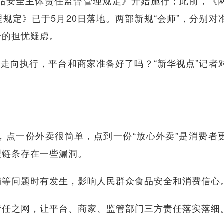
安全主体责任监督管理规定》开始施行；此前，《
规定》已于5月20日落地。两部新规“会师”，分别对
全的担忧疑虑。
走向执行，平台和商家准备好了吗？“新华视点”记者
一份外卖很简单，点到一份“放心外卖”是消费者
理链条存在一些漏洞。
等问题时有发生，影响人民群众食品安全和消费信心
任之网，让平台、商家、监管部门三方责任落实落细