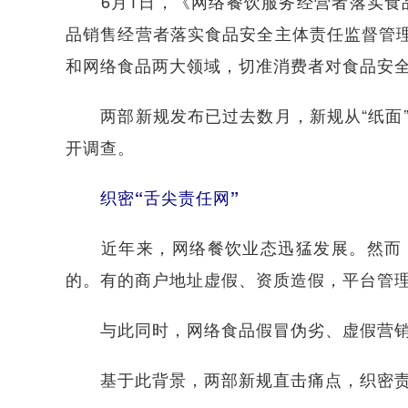
6月1日，《网络餐饮服务经营者落实食品
品销售经营者落实食品安全主体责任监督管理
和网络食品两大领域，切准消费者对食品安
两部新规发布已过去数月，新规从“纸面”
开调查。
织密“舌尖责任网”
近年来，网络餐饮业态迅猛发展。然而，点
的。有的商户地址虚假、资质造假，平台管
与此同时，网络食品假冒伪劣、虚假营销
基于此背景，两部新规直击痛点，织密责