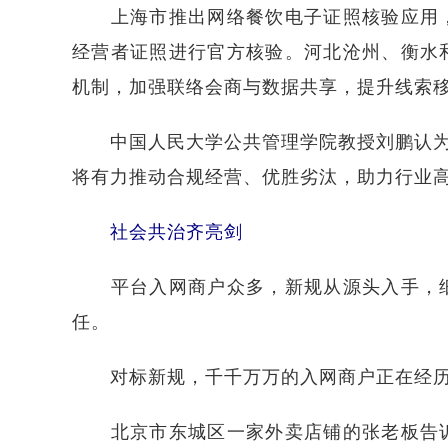
上海市推出网络餐饮电子证照核验应用，
经营者证照进行官方核验。河北沧州、衡水
机制，加强联络会商与数据共享，提升线索
中国人民大学公共管理学院教授刘鹏认为，
将有力推动合规经营、优胜劣汰，助力行业
社会共治齐亮剑
平台入网商户众多，新规从源头入手，细
任。
对标新规，千千万万的入网商户正在经历一
北京市东城区一家外卖店铺的张老板告诉