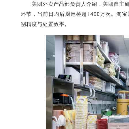
美团外卖产品部负责人介绍，美团自主研发
环节，当前日均后厨巡检超1400万次。淘
别精度与处置效率。