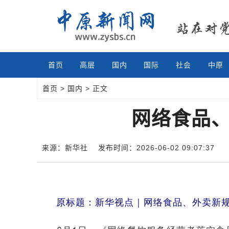
首页
高层
国内
国际
社会
中原
首页
>
国内
> 正文
网络食品、
来源：新华社
发布时间：2026-06-02 09:07:37
原标题：新华视点｜网络食品、外卖新规