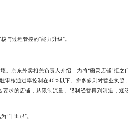
与过程管控的“能力升级”。
壤。京东外卖相关负责人介绍，为将“幽灵店铺”拒之
入驻审核通过率控制在40%以下。拼多多则对营业执照
合要求的店铺，从限制流量、限制经营再到清退，逐
“千里眼”。