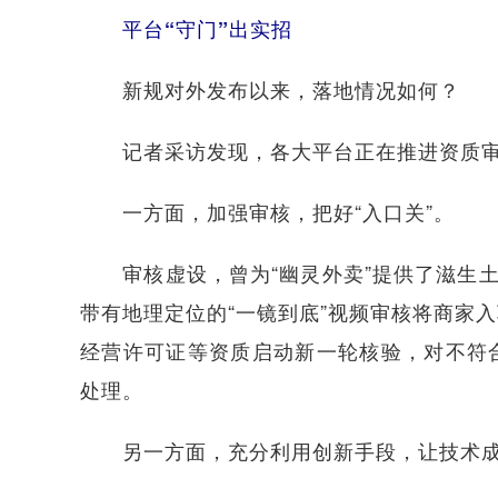
平台“守门”出实招
新规对外发布以来，落地情况如何？
记者采访发现，各大平台正在推进资质审核
一方面，加强审核，把好“入口关”。
审核虚设，曾为“幽灵外卖”提供了滋生土
带有地理定位的“一镜到底”视频审核将商家
经营许可证等资质启动新一轮核验，对不符
处理。
另一方面，充分利用创新手段，让技术成为