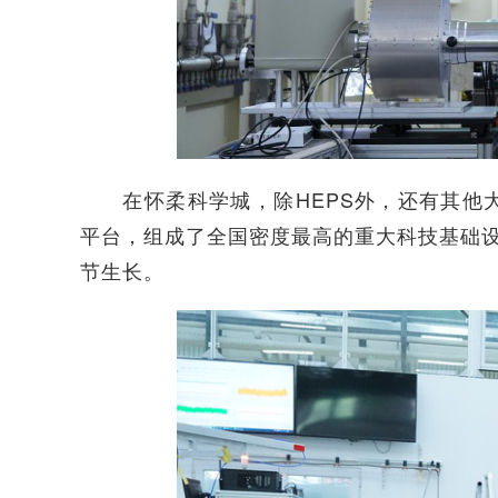
在怀柔科学城，除HEPS外，还有其他大
平台，组成了全国密度最高的重大科技基础设
节生长。