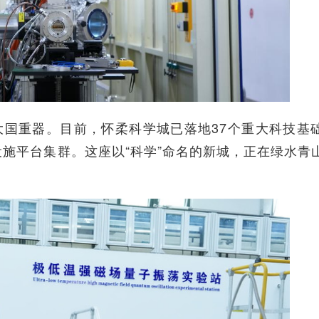
国重器。目前，怀柔科学城已落地37个重大科技基
施平台集群。这座以“科学”命名的新城，正在绿水青