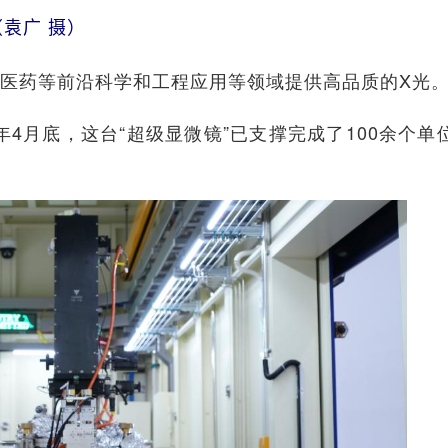
袁广 摄）
医药等前沿科学和工程应用等领域提供高品质的X光
月底，这台“超级显微镜”已支撑完成了100余个单