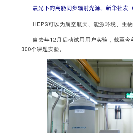
晨光下的高能同步辐射光源。新华社发（
HEPS可以为航空航天、能源环境、生物
自去年12月启动试用用户实验，截至今年4
300个课题实验。