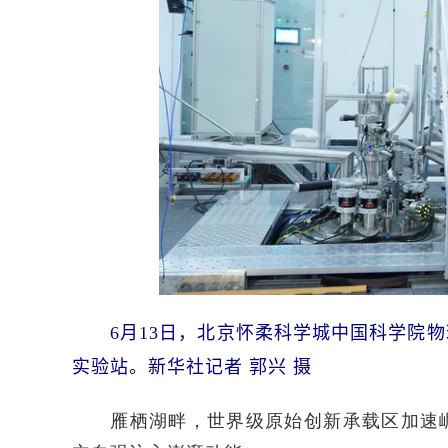
6月13日，北京怀柔科学城中国科学院物
实验站。新华社记者 郭兴 摄
雁栖湖畔，世界级原始创新承载区加速崛