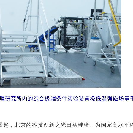
理研究所内的综合极端条件实验装置极低温强磁场量
起，北京的科技创新之光日益璀璨，为国家高水平