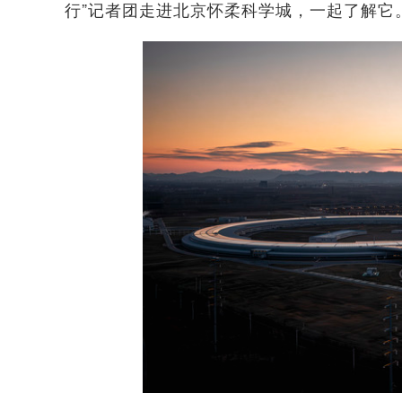
行”记者团走进北京怀柔科学城，一起了解它