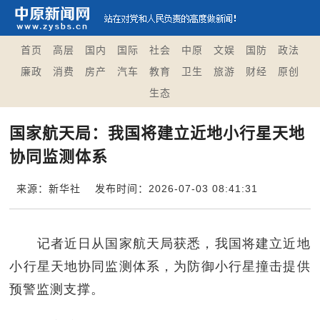
首页
高层
国内
国际
社会
中原
文娱
国防
政法
廉政
消费
房产
汽车
教育
卫生
旅游
财经
原创
生态
国家航天局：我国将建立近地小行星天地
协同监测体系
来源：新华社
发布时间：2026-07-03 08:41:31
记者近日从国家航天局获悉，我国将建立近地
小行星天地协同监测体系，为防御小行星撞击提供
预警监测支撑。