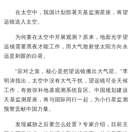
在太空中，我国计划部署天基监测星座，将望
远镜送入太空。
为何要在太空中开展观测？原来，地面光学望
远镜需要黑夜才能工作，而大气散射使太阳方向永
远是刺眼的白昼。
“应对之策，核心是把望远镜搬出大气层。”李
明涛指出，太空中没有大气干扰，望远镜可全天候
工作，有效弥补地基观测系统盲区。中国规划建设
天基监测星座，将与国际同行一起，为小行星监测
预警贡献中国力量。
发现威胁之后要怎么处置？专家介绍，目前主