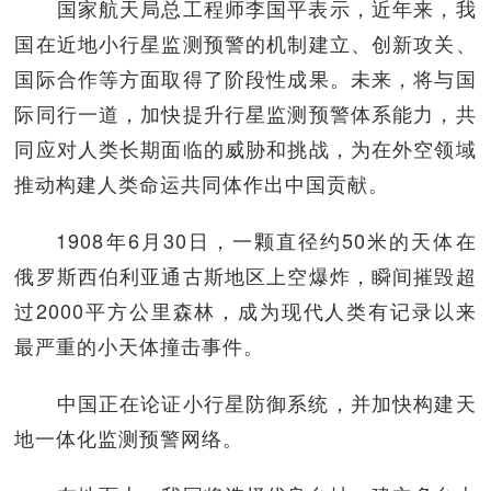
国家航天局总工程师李国平表示，近年来，我
国在近地小行星监测预警的机制建立、创新攻关、
国际合作等方面取得了阶段性成果。未来，将与国
际同行一道，加快提升行星监测预警体系能力，共
同应对人类长期面临的威胁和挑战，为在外空领域
推动构建人类命运共同体作出中国贡献。
1908年6月30日，一颗直径约50米的天体在
俄罗斯西伯利亚通古斯地区上空爆炸，瞬间摧毁超
过2000平方公里森林，成为现代人类有记录以来
最严重的小天体撞击事件。
中国正在论证小行星防御系统，并加快构建天
地一体化监测预警网络。