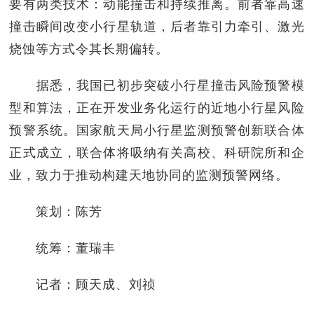
要有两类技术：动能撞击和持续推离。前者靠高速
撞击瞬间改变小行星轨道，后者靠引力牵引、激光
烧蚀等方式令其长期偏转。
据悉，我国已初步突破小行星撞击风险预警模
型和算法，正在开发业务化运行的近地小行星风险
预警系统。国家航天局小行星监测预警创新联合体
正式成立，联合体将吸纳有关高校、科研院所和企
业，致力于推动构建天地协同的监测预警网络。
策划：陈芳
统筹：董瑞丰
记者：顾天成、刘祯