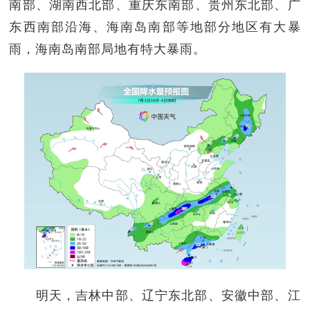
南部、湖南西北部、重庆东南部、贵州东北部、广
东西南部沿海、海南岛南部等地部分地区有大暴
雨，海南岛南部局地有特大暴雨。
明天，吉林中部、辽宁东北部、安徽中部、江