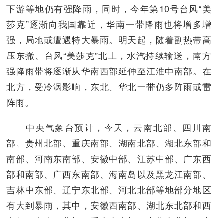
下游等地仍有强降雨，同时，今年第10号台风“美
莎克”逐渐向我国靠近，华南一带降雨也将增多增
强，局地或遭遇特大暴雨。明天起，随着副热带高
压东撤、台风“美莎克”北上，水汽持续输送，南方
强降雨带将逐渐从华南西部延伸至江淮中南部。在
北方，受冷涡影响，东北、华北一带仍多阵雨或雷
阵雨。
中央气象台预计，今天，云南北部、四川南
部、贵州北部、重庆南部、湖南北部、湖北东部和
南部、河南东南部、安徽中部、江苏中部、广东西
部和南部、广西东南部、海南岛以及黑龙江南部、
吉林中东部、辽宁东北部、河北北部等地部分地区
有大到暴雨，其中，安徽西南部、湖北东北部和西