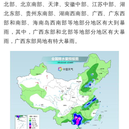
北部、北京南部、天津、安徽中部、江苏中部、湖
北东部、贵州东南部、湖南西南部、广西、广东西
部和南部、海南岛西南部等地部分地区有大到暴
雨，其中，广西东部和北部等地部分地区有大暴
雨，广西东部局地有特大暴雨。