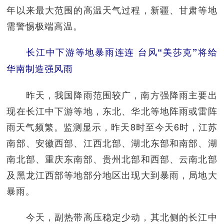
年以来最大范围的高温天气过程，新疆、甘肃等地
需警惕极端高温。
长江中下游等地暴雨连连 台风“美莎克”将给
华南制造强风雨
昨天，我国降雨范围较广，南方强降雨主要出
现在长江中下游等地，东北、华北等地阵雨或雷阵
雨天气频繁。监测显示，昨天8时至今天6时，江苏
南部、安徽西部、江西北部、湖北东部和南部、湖
南北部、重庆东南部、贵州北部和西部、云南北部
及黑龙江西部等地部分地区出现大到暴雨，局地大
暴雨。
今天，副热带高压稳定少动，其北侧的长江中