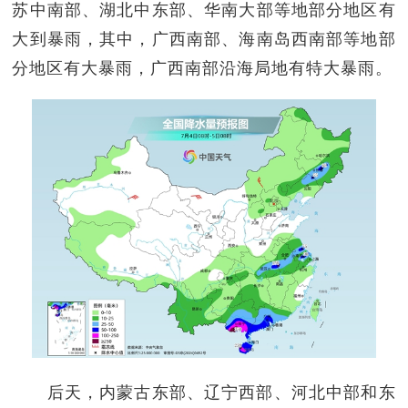
苏中南部、湖北中东部、华南大部等地部分地区有
大到暴雨，其中，广西南部、海南岛西南部等地部
分地区有大暴雨，广西南部沿海局地有特大暴雨。
后天，内蒙古东部、辽宁西部、河北中部和东