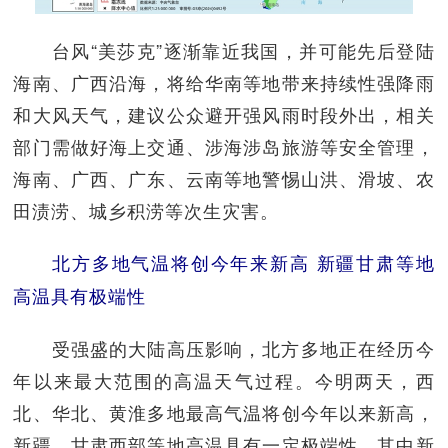
台风“美莎克”逐渐靠近我国，并可能先后登陆
海南、广西沿海，将给华南等地带来持续性强降雨
和大风天气，建议公众避开强风雨时段外出，相关
部门需做好海上交通、涉海涉岛旅游等安全管理，
海南、广西、广东、云南等地警惕山洪、滑坡、农
田渍涝、城乡积涝等次生灾害。
北方多地气温将创今年来新高 新疆甘肃等地
高温具有极端性
受强盛的大陆高压影响，北方多地正在经历今
年以来最大范围的高温天气过程。今明两天，西
北、华北、黄淮多地最高气温将创今年以来新高，
新疆、甘肃西部等地高温具有一定极端性，其中新