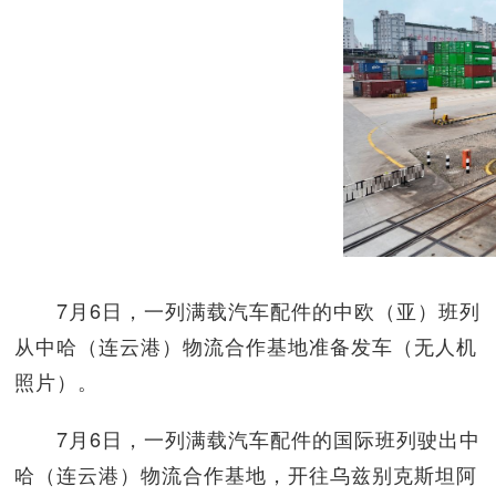
7月6日，一列满载汽车配件的中欧（亚）班列
从中哈（连云港）物流合作基地准备发车（无人机
照片）。
7月6日，一列满载汽车配件的国际班列驶出中
哈（连云港）物流合作基地，开往乌兹别克斯坦阿