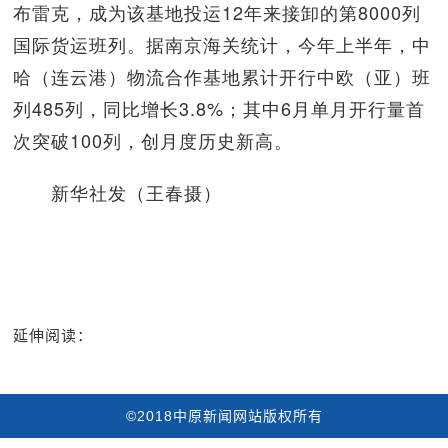
布雷克，成为该基地投运12年来接卸的第8000列
国际货运班列。据南京海关统计，今年上半年，中
哈（连云港）物流合作基地累计开行中欧（亚）班
列485列，同比增长3.8%；其中6月单月开行量首
次突破100列，创月度历史新高。
新华社发（王春摄）
延伸阅读：
©2018中原新闻网站版权所有