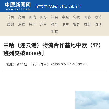
首页
高层
国内
国际
社会
中原
文娱
国防
政法
廉政
消费
房产
汽车
教育
卫生
旅游
财经
原创
生态
中哈（连云港）物流合作基地中欧（亚）
班列突破8000列
来源：新华社
发布时间：2026-07-07 08:33:03