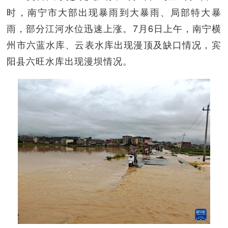
时，南宁市大部出现暴雨到大暴雨、局部特大暴
雨，部分江河水位迅速上涨。7月6日上午，南宁横
州市六蓝水库、云表水库出现漫顶及缺口情况，宾
阳县六旺水库出现漫坝情况。