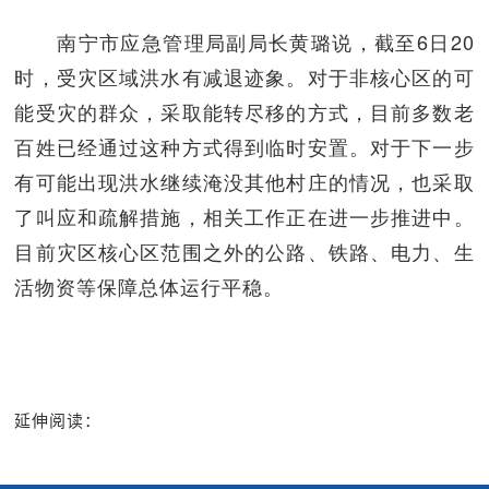
南宁市应急管理局副局长黄璐说，截至6日20
时，受灾区域洪水有减退迹象。对于非核心区的可
能受灾的群众，采取能转尽移的方式，目前多数老
百姓已经通过这种方式得到临时安置。对于下一步
有可能出现洪水继续淹没其他村庄的情况，也采取
了叫应和疏解措施，相关工作正在进一步推进中。
目前灾区核心区范围之外的公路、铁路、电力、生
活物资等保障总体运行平稳。
延伸阅读：