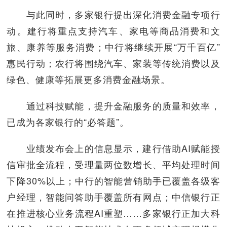
与此同时，多家银行提出深化消费金融专项行
动。建行将重点支持汽车、家电等商品消费和文
旅、康养等服务消费；中行将继续开展“万千百亿”
惠民行动；农行将围绕汽车、家装等传统消费以及
绿色、健康等拓展更多消费金融场景。
通过科技赋能，提升金融服务的质量和效率，
已成为各家银行的“必答题”。
业绩发布会上的信息显示，建行借助AI赋能授
信审批全流程，受理量两位数增长、平均处理时间
下降30%以上；中行的智能营销助手已覆盖各级客
户经理，智能问答助手覆盖所有网点；中信银行正
在推进核心业务流程AI重塑……多家银行正加大科