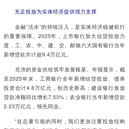
充足投放为实体经济提供强力支撑
金融“活水”的持续注入，是实体经济稳健前行
的重要保障。2025年，上市银行加大信贷投放力
度，工、农、中、建、交、邮储六大国有银行当年
新增贷款共计超9.4万亿元。
充沛的资金供给筑牢发展根基。年报显示，截
至2025年末，工商银行全年新增信贷投放、债券
投资合计4.8万亿元，创历史新高；建设银行发放
贷款净额同比增长7.53%；农业银行当年新增贷款
2.23万亿元，领先同业。
“在总量引领的同时，我们更加注重投放结构