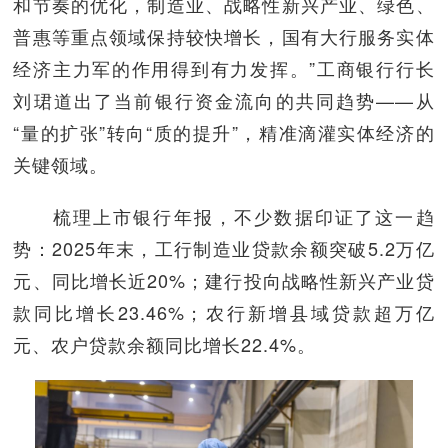
和节奏的优化，制造业、战略性新兴产业、绿色、
普惠等重点领域保持较快增长，国有大行服务实体
经济主力军的作用得到有力发挥。”工商银行行长
刘珺道出了当前银行资金流向的共同趋势——从
“量的扩张”转向“质的提升”，精准滴灌实体经济的
关键领域。
梳理上市银行年报，不少数据印证了这一趋
势：2025年末，工行制造业贷款余额突破5.2万亿
元、同比增长近20%；建行投向战略性新兴产业贷
款同比增长23.46%；农行新增县域贷款超万亿
元、农户贷款余额同比增长22.4%。