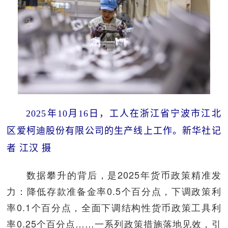
2025年10月16日，工人在浙江省宁波市江北
区爱柯迪股份有限公司的生产线上工作。新华社记
者 江汉 摄
数据攀升的背后，是2025年货币政策精准发
力：降低存款准备金率0.5个百分点，下调政策利
率0.1个百分点，全面下调结构性货币政策工具利
率0.25个百分点……一系列政策措施落地见效，引