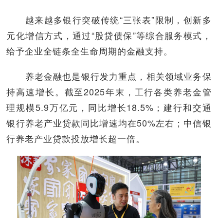
越来越多银行突破传统“三张表”限制，创新多
元化增信方式，通过“股贷债保”等综合服务模式，
给予企业全链条全生命周期的金融支持。
养老金融也是银行发力重点，相关领域业务保
持高速增长。截至2025年末，工行各类养老金管
理规模5.9万亿元，同比增长18.5%；建行和交通
银行养老产业贷款同比增速均在50%左右；中信银
行养老产业贷款投放增长超一倍。