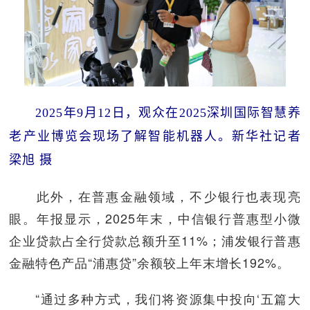
2025年9月12日，观众在2025深圳国际智慧养
老产业博览会现场了解智能机器人。新华社记者
梁旭 摄
此外，在普惠金融领域，不少银行也表现亮
眼。年报显示，2025年末，中信银行普惠型小微
企业贷款占全行贷款总额升至11%；浦发银行普惠
金融特色产品“浦惠贷”余额较上年末增长192%。
“通过多种方式，我们将资源集中投向‘五篇大