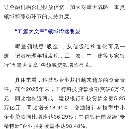
导金融机构合理投放信贷，加大对重大战略、重点
领域和薄弱环节的支持力度。
“五篇大文章”领域增速明显
哪些领域更“吸金”，从信贷结构变化可见一
斑。记者梳理年报发现，工、农、中、建等多家银
行“五篇大文章”各领域贷款增长显著。
具体来看，科技型企业获得越来越多的资金青
睐。截至2025年末，工行科技贷款余额突破6万亿
元，同比增长近两成；建设银行科技贷款余额5.25
万亿元，同比增长18.91%；交通银行科技型中小
企业贷款同比增速达36.29%；中信银行国家级“专
精特新”企业服务覆盖率达98.48%。