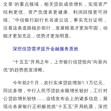
文章’的重点领域，相关贷款成倍增长，实现资产
结构更优、资产负债表更健康、利润回报更可持
续。”中信银行副行长谷凌云说，事实充分证明，
沿着这条道路稳步前行，发展根基才更加牢固，动
能才更加充足，优势才更加明显。
深挖信贷需求提升金融服务质效
“十五五”开局之年，上市银行信贷投向“向新向
优”的趋势愈发清晰。
今年前2个月，农行实体贷款增加1.1万亿元、
同比多增，中行人民币贷款余额增长较好，工行对
公贷款增长较快……业绩发布会上的诸多信息，展
现出各家银行正积极抢抓“十五五”开局机遇，深挖