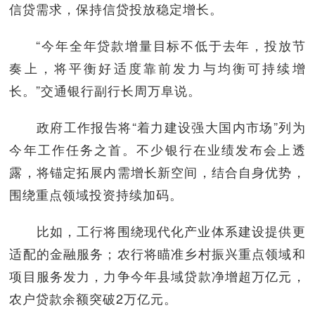
信贷需求，保持信贷投放稳定增长。
“今年全年贷款增量目标不低于去年，投放节
奏上，将平衡好适度靠前发力与均衡可持续增
长。”交通银行副行长周万阜说。
政府工作报告将“着力建设强大国内市场”列为
今年工作任务之首。不少银行在业绩发布会上透
露，将锚定拓展内需增长新空间，结合自身优势，
围绕重点领域投资持续加码。
比如，工行将围绕现代化产业体系建设提供更
适配的金融服务；农行将瞄准乡村振兴重点领域和
项目服务发力，力争今年县域贷款净增超万亿元，
农户贷款余额突破2万亿元。