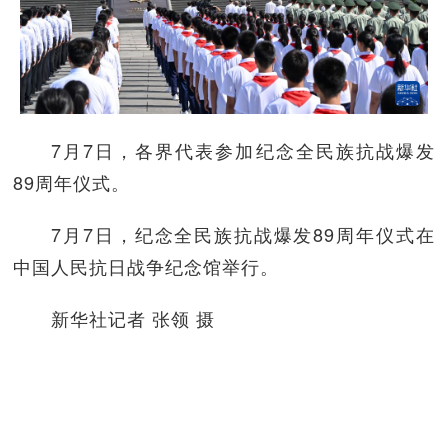
7月7日，各界代表参加纪念全民族抗战爆发
89周年仪式。
7月7日，纪念全民族抗战爆发89周年仪式在
中国人民抗日战争纪念馆举行。
新华社记者 张领 摄