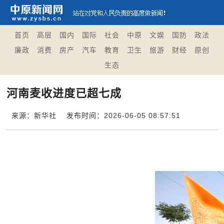
首页
高层
国内
国际
社会
中原
文娱
国防
政法
廉政
消费
房产
汽车
教育
卫生
旅游
财经
原创
生态
河南麦收进度已超七成
来源：新华社
发布时间：2026-06-05 08:57:51