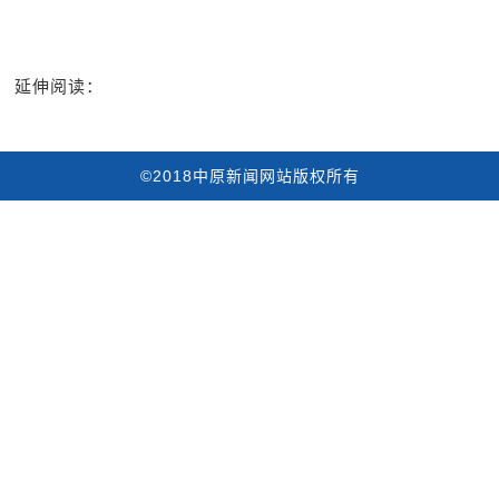
延伸阅读：
©2018中原新闻网站版权所有