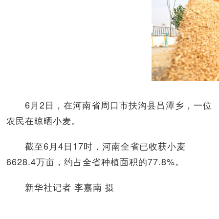
6月2日，在河南省周口市扶沟县吕潭乡，一位
农民在晾晒小麦。
截至6月4日17时，河南全省已收获小麦
6628.4万亩，约占全省种植面积的77.8%。
新华社记者 李嘉南 摄