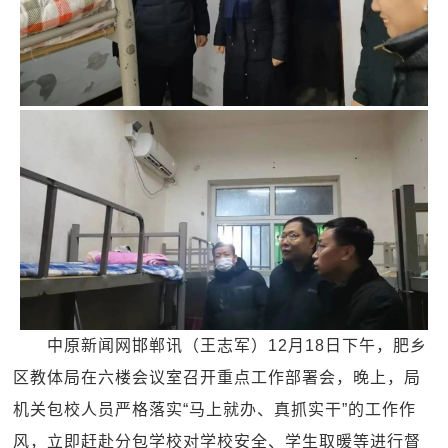
中原新闻网邯郸讯（王志军）12月18日下午，肥乡
区教体局在六楼会议室召开重点工作部署会，晚上，局
机关包校人员严格落实“马上就办、真抓实干”的工作作
风，立即赶赴分包学校对学校安全、学生取暖等进行督