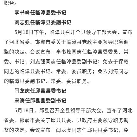
职务。
李书峰任临漳县委书记
刘志强任临漳县委副书记
5月18日下午，临漳县召开全县领导干部大会，宣布
了河北省委、邯郸市委关于临漳县党政主要领导职务调
整的决定。会议宣布：李书峰同志任临漳县委委员、常
委、书记；刘志强同志任临漳县委副书记；免去于保叙
同志的临漳县委书记、常委、委员职务；免去刘涛同志
的临漳县委副书记、常委、委员职务。
闫龙虎任邱县县委书记
宋涛任邱县县委副书记
5月18日，邱县召开全县领导干部大会，宣布了河北
省委、邯郸市委关于邱县县委、县政府主要领导职务调
整的决定。会议宣布：闫龙虎同志任邱县县委书记，免