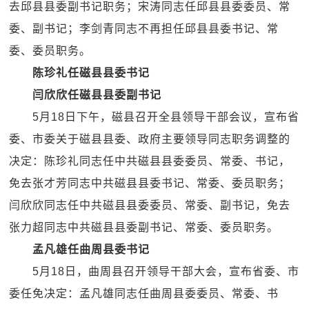
去邱县县委副书记职务；宋涛同志任邱县县委委员、常
委、副书记；李剑青同志不再担任邱县县委书记、常
委、委员职务。
陈珍礼任磁县县委书记
闫欣欣任磁县县委副书记
5月18日下午，磁县召开全县领导干部会议，宣布省
委、市委关于磁县县委、政府主要领导同志职务调整的
决定：陈珍礼同志任中共磁县县委委员、常委、书记，
免去张才芳同志中共磁县县委书记、常委、委员职务；
闫欣欣同志任中共磁县县委委员、常委、副书记，免去
张力超同志中共磁县县委副书记、常委、委员职务。
孟凡雄任曲周县委书记
5月18日，曲周县召开领导干部大会，宣布省委、市
委任免决定：孟凡雄同志任曲周县委委员、常委、书