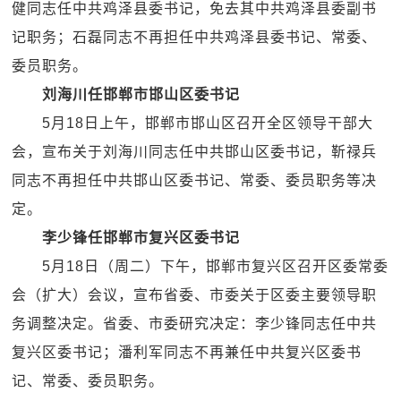
健同志任中共鸡泽县委书记，免去其中共鸡泽县委副书
记职务；石磊同志不再担任中共鸡泽县委书记、常委、
委员职务。
刘海川任邯郸市邯山区委书记
5月18日上午，邯郸市邯山区召开全区领导干部大
会，宣布关于刘海川同志任中共邯山区委书记，靳禄兵
同志不再担任中共邯山区委书记、常委、委员职务等决
定。
李少锋任邯郸市复兴区委书记
5月18日（周二）下午，邯郸市复兴区召开区委常委
会（扩大）会议，宣布省委、市委关于区委主要领导职
务调整决定。省委、市委研究决定：李少锋同志任中共
复兴区委书记；潘利军同志不再兼任中共复兴区委书
记、常委、委员职务。