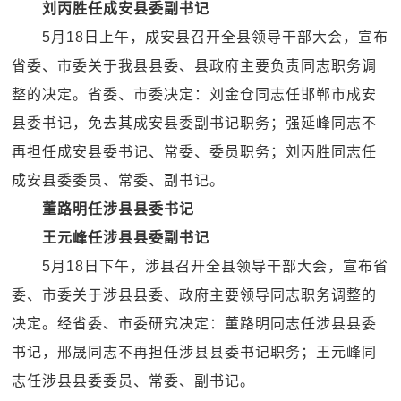
刘丙胜任成安县委副书记
5月18日上午，成安县召开全县领导干部大会，宣布
省委、市委关于我县县委、县政府主要负责同志职务调
整的决定。省委、市委决定：刘金仓同志任邯郸市成安
县委书记，免去其成安县委副书记职务；强延峰同志不
再担任成安县委书记、常委、委员职务；刘丙胜同志任
成安县委委员、常委、副书记。
董路明任涉县县委书记
王元峰任涉县县委副书记
5月18日下午，涉县召开全县领导干部大会，宣布省
委、市委关于涉县县委、政府主要领导同志职务调整的
决定。经省委、市委研究决定：董路明同志任涉县县委
书记，邢晟同志不再担任涉县县委书记职务；王元峰同
志任涉县县委委员、常委、副书记。