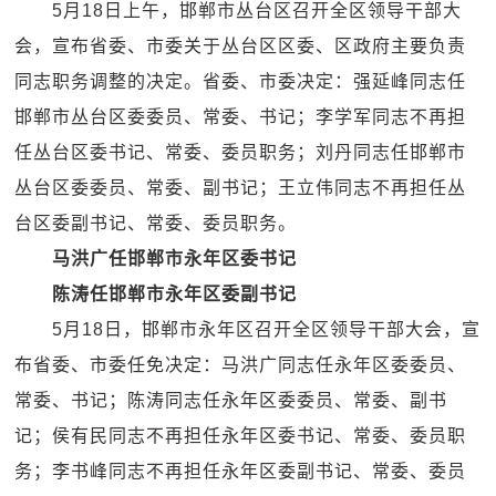
5月18日上午，邯郸市丛台区召开全区领导干部大
会，宣布省委、市委关于丛台区区委、区政府主要负责
同志职务调整的决定。省委、市委决定：强延峰同志任
邯郸市丛台区委委员、常委、书记；李学军同志不再担
任丛台区委书记、常委、委员职务；刘丹同志任邯郸市
丛台区委委员、常委、副书记；王立伟同志不再担任丛
台区委副书记、常委、委员职务。
马洪广任邯郸市永年区委书记
陈涛任邯郸市永年区委副书记
5月18日，邯郸市永年区召开全区领导干部大会，宣
布省委、市委任免决定：马洪广同志任永年区委委员、
常委、书记；陈涛同志任永年区委委员、常委、副书
记；侯有民同志不再担任永年区委书记、常委、委员职
务；李书峰同志不再担任永年区委副书记、常委、委员