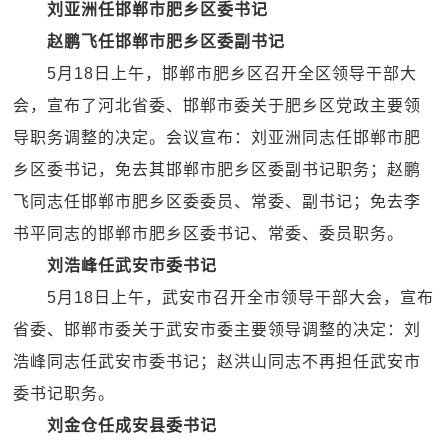
刘亚洲任邯郸市肥乡区委书记
赵鹏飞任邯郸市肥乡区委副书记
5月18日上午，邯郸市肥乡区召开全区领导干部大
会，宣布了河北省委、邯郸市委关于肥乡区党政主要领
导职务调整的决定。会议宣布：刘亚洲同志任邯郸市肥
乡区委书记，免去其邯郸市肥乡区委副书记职务；赵鹏
飞同志任邯郸市肥乡区委委员、常委、副书记；免去李
书平同志的邯郸市肥乡区委书记、常委、委员职务。
刘浩峰任武安市委书记
5月18日上午，武安市召开全市领导干部大会，宣布
省委、邯郸市委关于武安市委主要领导调整的决定：刘
浩峰同志任武安市委书记；赵洪山同志不再担任武安市
委书记职务。
刘金仓任成安县委书记