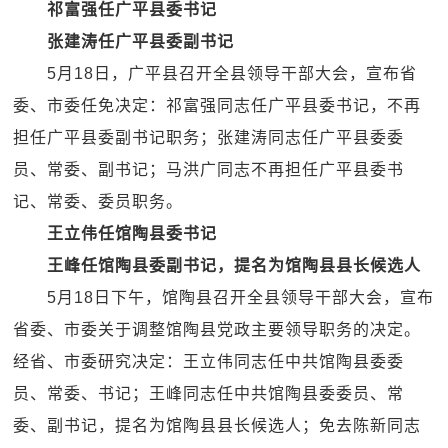
祁富强任广平县委书记
张建涛任广平县委副书记
5月18日，广平县召开全县领导干部大会，宣布省
委、市委任免决定：祁富强同志任广平县委书记，不再
担任广平县委副书记职务；张建涛同志任广平县委委
员、常委、副书记；马洪广同志不再担任广平县委书
记、常委、委员职务。
王立伟任馆陶县委书记
王峰任馆陶县委副书记，提名为馆陶县县长候选人
5月18日下午，馆陶县召开全县领导干部大会，宣布
省委、市委关于调整馆陶县党政主要领导职务的决定。
经省、市委研究决定：王立伟同志任中共馆陶县委委
员、常委、书记；王峰同志任中共馆陶县委委员、常
委、副书记，提名为馆陶县县长候选人；免去陈新同志