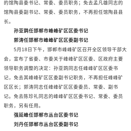
的馆陶县委书记、常委、委员职务；免去孟凡雄同志的
馆陶县委副书记、常委、委员职务，不再担任馆陶县县
长。
孙亚鹍任邯郸市峰峰矿区区委书记
郭涛任邯郸市峰峰矿区区委副书记
5月18日下午，邯郸市峰峰矿区召开全区领导干部大
会，宣布了省委、市委关于峰峰矿区区委、区政府主要
领导职务调整的决定：孙亚鹍同志任峰峰矿区区委书
记，免去其峰峰矿区区委副书记职务，不再担任峰峰矿
区区长；郭涛同志任峰峰矿区区委委员、常委、副书
记。免去陈珍礼同志的峰峰矿区区委书记、常委、委员
职务，另有任用。
强延峰任邯郸市丛台区委书记
刘丹任邯郸市丛台区委副书记