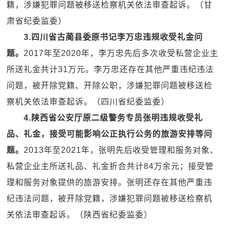
籍，涉嫌犯罪问题被移送检察机关依法审查起诉。（甘
肃省纪委监委）
3.四川省古蔺县委原书记李万忠违规收受礼金问
题。
2017年至2020年，李万忠先后多次收受私营企业主
所送礼金共计31万元。李万忠还存在其他严重违纪违法
问题，被开除党籍、开除公职，涉嫌犯罪问题被移送检
察机关依法审查起诉。（四川省纪委监委）
4.陕西省公安厅原二级警务专员张明违规收受礼
品、礼金，接受可能影响公正执行公务的旅游安排等问
题。
2013年至2021年，张明先后收受管理和服务对象、
私营企业主所送礼品、礼金折合共计84万余元；接受管
理和服务对象提供的旅游安排。张明还存在其他严重违
纪违法问题，被开除党籍，涉嫌犯罪问题被移送检察机
关依法审查起诉。（陕西省纪委监委）