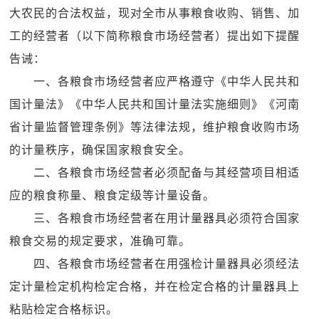
大农民的合法权益，现对全市从事粮食收购、销售、加
工的经营者（以下简称粮食市场经营者）提出如下提醒
告诫：
一、各粮食市场经营者应严格遵守《中华人民共和
国计量法》《中华人民共和国计量法实施细则》《河南
省计量监督管理条例》等法律法规，维护粮食收购市场
的计量秩序，确保国家粮食安全。
二、各粮食市场经营者必须配备与其经营项目相适
应的粮食称量、粮食定级等计量设备。
三、各粮食市场经营者在用计量器具必须符合国家
粮食交易的规定要求，准确可靠。
四、各粮食市场经营者在用强检计量器具必须经法
定计量检定机构检定合格，并在检定合格的计量器具上
粘贴检定合格标识。