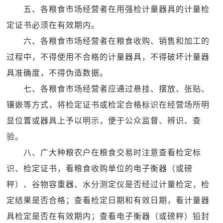
五、各粮食市场经营者在用强检计量器具的计量检
定证书必须在有效期内。
六、各粮食市场经营者在粮食收购、销售和加工的
过程中，不得使用不合格的计量器具，不得破坏计量器
具准确度，不得伪造数据。
七、各粮食市场经营者应通过悬挂、摆放、张贴、
镶嵌等方式，将检定证书或检定合格标识在经营场所明
显位置或器具上予以明示，便于公众监督、辨识、查
验。
八、广大种粮农户在粮食交易时注意查看检定标
识、检定证书，看粮食收购单位的电子衡器（或磅
秤）、谷物容重器、水分测定仪是否经过计量检定，检
定结果是否合格；查看检定日期和有效日期，看计量器
具检定是否在有效期内；查看电子衡器（或磅秤）铅封