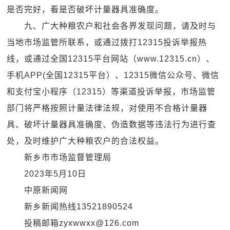
是否完好，看是否破坏计量器具准确度。
九、广大种粮农户和社会各界发现问题，请及时与
当地市场监管所联系，或通过拨打12315投诉举报热
线，或通过全国12315平台网站（www.12315.cn）、
手机APP(全国12315平台）、12315微信公众号、微信
和支付宝小程序（12315）等渠道投诉举报，市场监管
部门将严格按照计量法律法规，对使用不合格计量器
具、破坏计量器具准确度、伪造数据等违法行为进行查
处，及时维护广大种粮农户的合法权益。
新乡市市场监督管理局
2023年5月10日
中原新闻网
新乡新闻热线13521890524
投稿邮箱zyxwwxx@126.com