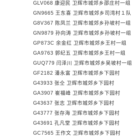
GLV068 康迎民 卫辉市城郊乡邵庄村一组
GN9665 王东喜 卫辉市城郊乡司湾村１队
G8V367 陈凤兰 卫辉市城郊乡孙坡村一组
GN9879 孙向涛 卫辉市城郊乡孙坡村一组
GP873C 余金红 卫辉市城郊乡王村一组
GA9763 郭纪五 卫辉市城郊乡王村一组
GUQ779 闫泽川 卫辉市城郊乡吴坡村一组
GF2182 潘永富 卫辉市城郊乡下园村
G43933 张仝 卫辉市城郊乡下园村
GA3907 崔福峰 卫辉市城郊乡下园村
G43637 张志 卫辉市城郊乡下园村
G43777 张存海 卫辉市城郊乡下园村
G43691 孔凡堂 卫辉市城郊乡下园村
GC7565 王作文 卫辉市城郊乡下园村