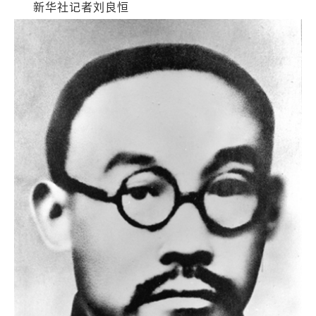
新华社记者刘良恒