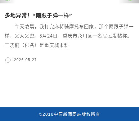
多地异常！“雨跟子弹一样”
今天凌晨，我打完麻将骑摩托车回家，那个雨跟子弹一
样，又大又密。5月24日，重庆市永川区一名居民发帖称。
王晓桐（化名）是重庆城市科
2026-05-27
©2018中原新闻网站版权所有