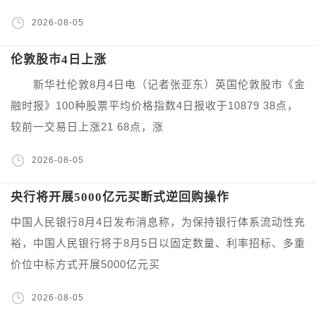
2026-08-05
伦敦股市4日上涨
新华社伦敦8月4日电（记者张亚东）英国伦敦股市《金
融时报》100种股票平均价格指数4日报收于10879 38点，
较前一交易日上涨21 68点，涨
2026-08-05
央行将开展5000亿元买断式逆回购操作
中国人民银行8月4日发布消息称，为保持银行体系流动性充
裕，中国人民银行将于8月5日以固定数量、利率招标、多重
价位中标方式开展5000亿元买
2026-08-05