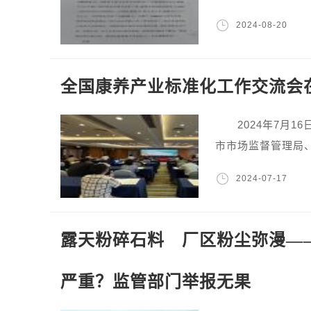
2024-08-20
全国康养产业标准化工作交流会
2024年7月1
市市场监督管理局
2024-07-17
露天粉碎石料 厂区粉尘弥漫—
严重？监管部门举报无果