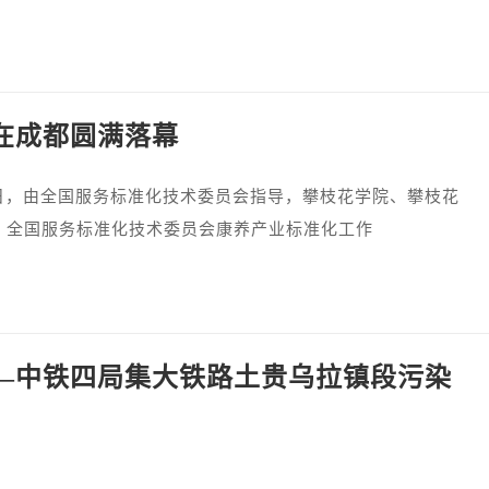
在成都圆满落幕
6日，由全国服务标准化技术委员会指导，攀枝花学院、攀枝花
、全国服务标准化技术委员会康养产业标准化工作
—中铁四局集大铁路土贵乌拉镇段污染