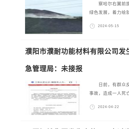
察哈尔右翼前旗位
绿色发展，着力绘
2024-05-15
濮阳市濮耐功能材料有限公司发
急管理局：未接报
日前，有群众反映
事故，造成一人死
2024-04-22