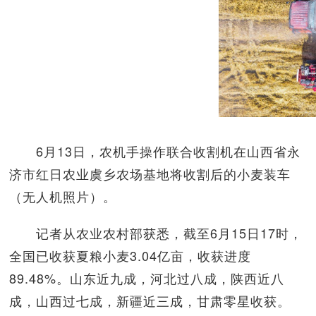
6月13日，农机手操作联合收割机在山西省永
济市红日农业虞乡农场基地将收割后的小麦装车
（无人机照片）。
记者从农业农村部获悉，截至6月15日17时，
全国已收获夏粮小麦3.04亿亩，收获进度
89.48%。山东近九成，河北过八成，陕西近八
成，山西过七成，新疆近三成，甘肃零星收获。