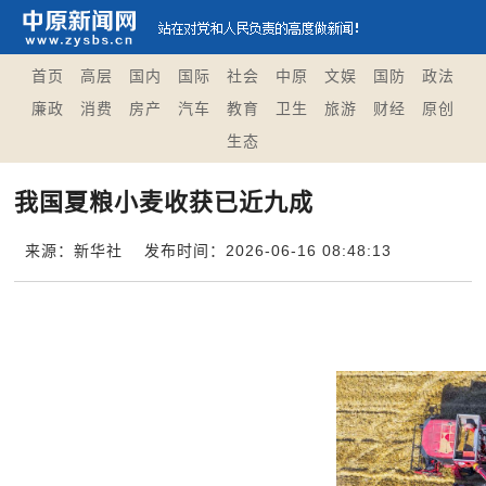
首页
高层
国内
国际
社会
中原
文娱
国防
政法
廉政
消费
房产
汽车
教育
卫生
旅游
财经
原创
生态
我国夏粮小麦收获已近九成
来源：新华社
发布时间：2026-06-16 08:48:13