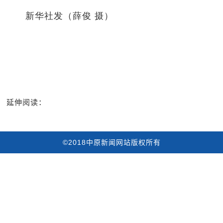
新华社发（薛俊 摄）
延伸阅读：
©2018中原新闻网站版权所有