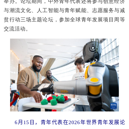
举办。论坛期间，中外青年代表还将参与创意经济
与潮流文化、人工智能与青年赋能、志愿服务与减
贫行动三场主题论坛，参加全球青年发展项目周等
交流活动。
6月15日，青年代表在2026年世界青年发展论