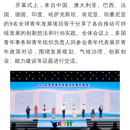
开幕式上，来自中国、澳大利亚、巴西、法
国、德国、印度、哈萨克斯坦、肯尼亚、坦桑尼亚
的9名全球青年发展项目骨干分享了各自推动可持
续发展的创新想法和行动实践。全体会议上，多国
青年事务和青年组织负责人同参会青年代表展开青
年政策对话，围绕发展规划、气候治理、创新创
业、能力建设等议题进行交流。