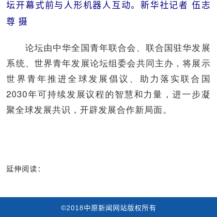
坛开幕式前与人形机器人互动。
新华社记者 伍志
尊 摄
论坛由中华全国青年联合会、联合国驻华发展
系统、世界青年发展论坛组委会共同主办，将展示
世界青年推进全球发展倡议、助力落实联合国
2030年可持续发展议程的智慧和力量，进一步凝
聚全球发展共识，开辟发展合作新局面。
延伸阅读：
©2018中原新闻网站版权所有