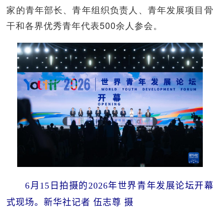
家的青年部长、青年组织负责人、青年发展项目骨
干和各界优秀青年代表500余人参会。
6月15日拍摄的2026年世界青年发展论坛开幕
式现场。
新华社记者 伍志尊 摄