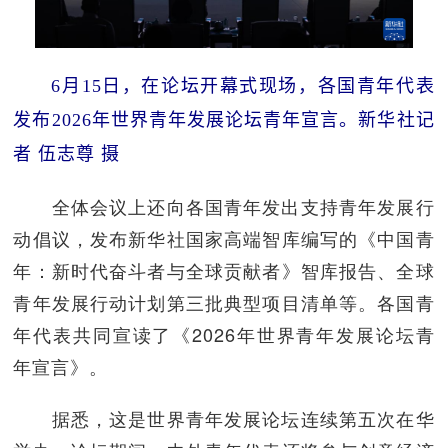
6月15日，在论坛开幕式现场，各国青年代表
发布2026年世界青年发展论坛青年宣言。
新华社记
者 伍志尊 摄
全体会议上还向各国青年发出支持青年发展行
动倡议，发布新华社国家高端智库编写的《中国青
年：新时代奋斗者与全球贡献者》智库报告、全球
青年发展行动计划第三批典型项目清单等。各国青
年代表共同宣读了《2026年世界青年发展论坛青
年宣言》。
据悉，这是世界青年发展论坛连续第五次在华