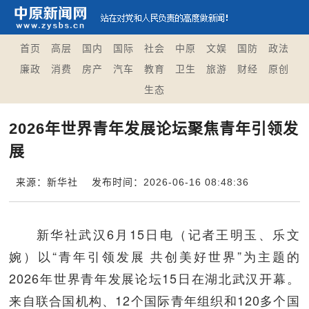
首页
高层
国内
国际
社会
中原
文娱
国防
政法
廉政
消费
房产
汽车
教育
卫生
旅游
财经
原创
生态
2026年世界青年发展论坛聚焦青年引领发
展
来源：新华社
发布时间：2026-06-16 08:48:36
新华社武汉6月15日电（记者王明玉、乐文
婉）以“青年引领发展 共创美好世界”为主题的
2026年世界青年发展论坛15日在湖北武汉开幕。
来自联合国机构、12个国际青年组织和120多个国