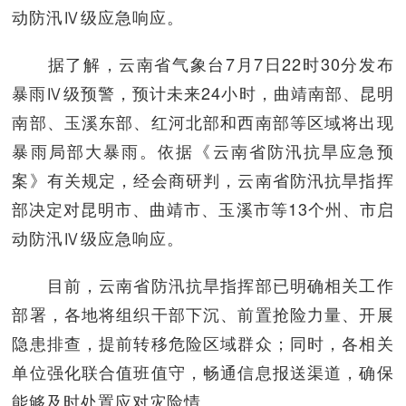
动防汛Ⅳ级应急响应。
据了解，云南省气象台7月7日22时30分发布
暴雨Ⅳ级预警，预计未来24小时，曲靖南部、昆明
南部、玉溪东部、红河北部和西南部等区域将出现
暴雨局部大暴雨。依据《云南省防汛抗旱应急预
案》有关规定，经会商研判，云南省防汛抗旱指挥
部决定对昆明市、曲靖市、玉溪市等13个州、市启
动防汛Ⅳ级应急响应。
目前，云南省防汛抗旱指挥部已明确相关工作
部署，各地将组织干部下沉、前置抢险力量、开展
隐患排查，提前转移危险区域群众；同时，各相关
单位强化联合值班值守，畅通信息报送渠道，确保
能够及时处置应对灾险情。