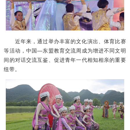
近年来，通过举办丰富的文化演出、体育比赛
等活动，中国—东盟教育交流周成为增进不同文明
间的对话交流互鉴、促进青年一代相知相亲的重要
纽带。