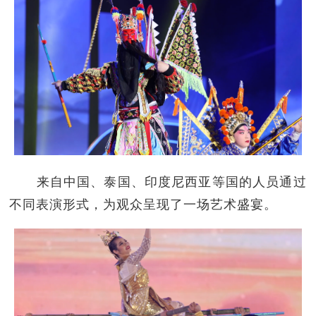
来自中国、泰国、印度尼西亚等国的人员通过
不同表演形式，为观众呈现了一场艺术盛宴。