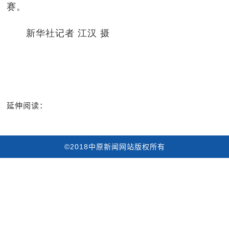
赛。
新华社记者 江汉 摄
延伸阅读：
©2018中原新闻网站版权所有