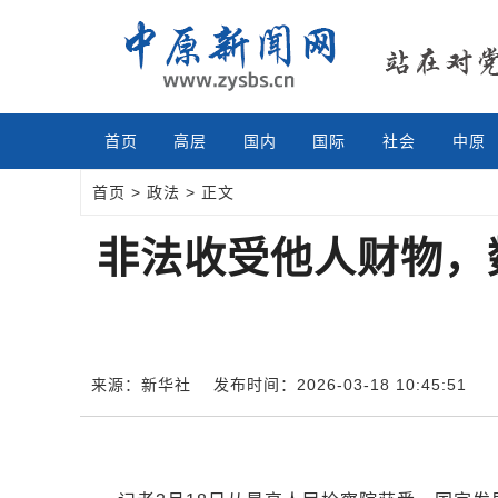
首页
高层
国内
国际
社会
中原
首页
>
政法
> 正文
非法收受他人财物，
来源：新华社
发布时间：2026-03-18 10:45:51