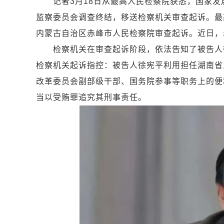
记者3月18日从最高人民检察院获悉，国家发
监察委员会调查终结，移送检察机关审查起诉。最
内蒙古自治区赤峰市人民检察院审查起诉。近日，
检察机关在审查起诉阶段，依法告知了被告人徐
检察机关起诉指控：被告人徐宪平利用担任湖南省
改革委员会副部级干部、国务院参事等职务上的便
当以受贿罪追究其刑事责任。