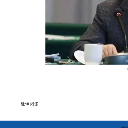
延伸阅读：