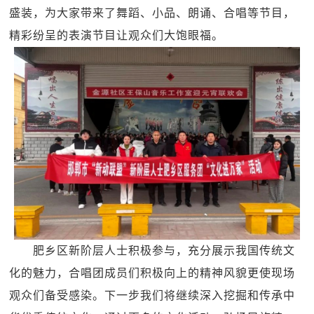
盛装，为大家带来了舞蹈、小品、朗诵、合唱等节目，
精彩纷呈的表演节目让观众们大饱眼福。
肥乡区新阶层人士积极参与，充分展示我国传统文
化的魅力，合唱团成员们积极向上的精神风貌更使现场
观众们备受感染。下一步我们将继续深入挖掘和传承中