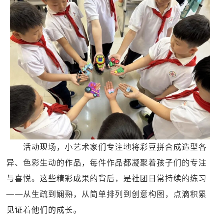
活动现场，小艺术家们专注地将彩豆拼合成造型各
异、色彩生动的作品，每件作品都凝聚着孩子们的专注
与喜悦。这些精彩成果的背后，是社团日常持续的练习
——从生疏到娴熟，从简单排列到创意构图，点滴积累
见证着他们的成长。